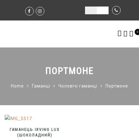
0
ПОРТМОНЕ
Home
Гаманці
Чоловічі гаманці
Портмоне
ГАМАНЕЦЬ IRVING LUX
(ШОКОЛАДНИЙ)