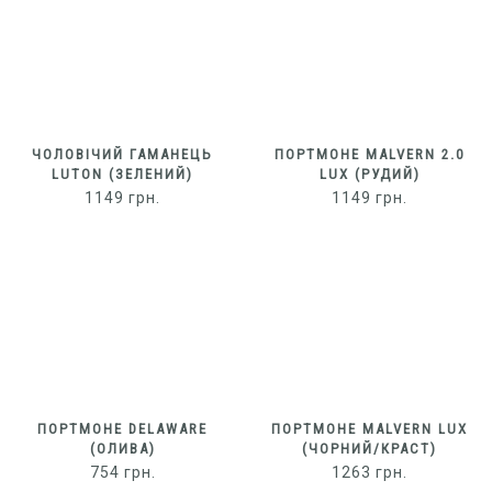
ЧОЛОВІЧИЙ ГАМАНЕЦЬ
ПОРТМОНЕ MALVERN 2.0
LUTON (ЗЕЛЕНИЙ)
LUX (РУДИЙ)
1149
грн.
1149
грн.
ПОРТМОНЕ DELAWARE
ПОРТМОНЕ MALVERN LUX
(ОЛИВА)
(ЧОРНИЙ/КРАСТ)
754
грн.
1263
грн.