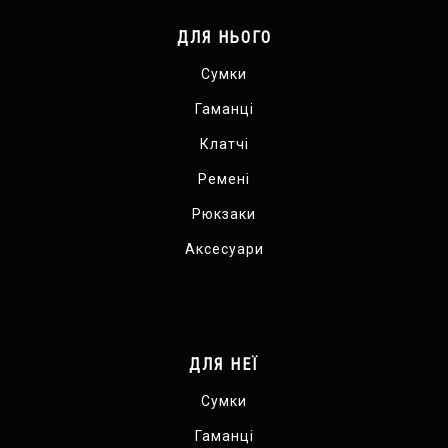
ДЛЯ НЬОГО
Сумки
Гаманці
Клатчі
Ремені
Рюкзаки
Аксесуари
ДЛЯ НЕЇ
Сумки
Гаманці