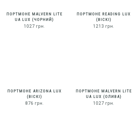
ПОРТМОНЕ MALVERN LITE
ПОРТМОНЕ READING LUX
UA LUX (ЧОРНИЙ)
(ВІСКІ)
1027
грн.
1213
грн.
ПОРТМОНЕ ARIZONA LUX
ПОРТМОНЕ MALVERN LITE
(ВІСКІ)
UA LUX (ОЛИВА)
876
грн.
1027
грн.