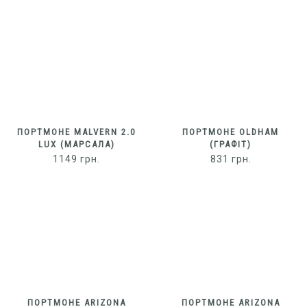
ПОРТМОНЕ MALVERN 2.0
ПОРТМОНЕ OLDHAM
LUX (МАРСАЛА)
(ГРАФІТ)
1149
грн.
831
грн.
ПОРТМОНЕ ARIZONA
ПОРТМОНЕ ARIZONA