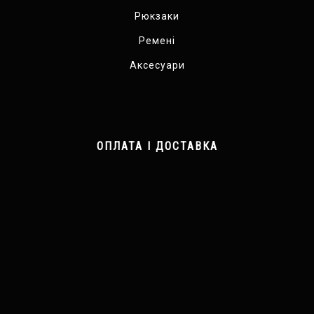
Рюкзаки
Ремені
Аксесуари
ОПЛАТА І ДОСТАВКА