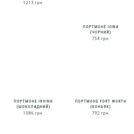
1213
грн.
ПОРТМОНЕ IOWA
(ЧОРНИЙ)
754
грн.
ПОРТМОНЕ IRVING
ПОРТМОНЕ FORT WORTH
(ШОКОЛАДНИЙ)
(КОНЬЯК)
1086
грн.
792
грн.