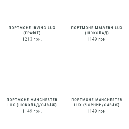
ПОРТМОНЕ IRVING LUX
ПОРТМОНЕ MALVERN LUX
(ГРАФІТ)
(ШОКОЛАД)
1213
грн.
1149
грн.
ПОРТМОНЕ MANCHESTER
ПОРТМОНЕ MANCHESTER
LUX (ШОКОЛАД/САВАЖ)
LUX (ЧОРНИЙ/САВАЖ)
1149
грн.
1149
грн.