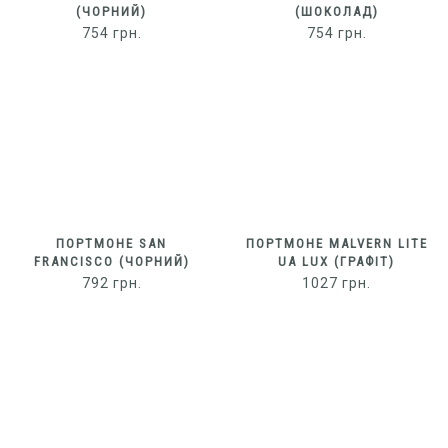
(ЧОРНИЙ)
(ШОКОЛАД)
754
грн.
754
грн.
ПОРТМОНЕ SAN
ПОРТМОНЕ MALVERN LITE
FRANCISCO (ЧОРНИЙ)
UA LUX (ГРАФІТ)
792
грн.
1027
грн.