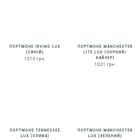
ПОРТМОНЕ IRVING LUX
ПОРТМОНЕ MANCHESTER
(СИНІЙ)
LITE LUX (ЧОРНИЙ/
КАЙЗЕР)
1213
грн.
1021
грн.
ПОРТМОНЕ TENNESSEE
ПОРТМОНЕ MANCHESTER
LUX (ОЛИВА)
LUX (ЗЕЛЕНИЙ)