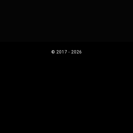
© 2017 - 2026