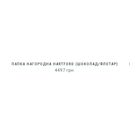
ПАПКА НАГОРОДНА HARTFORD (ШОКОЛАД/ФЛОТАР)
4497
грн.