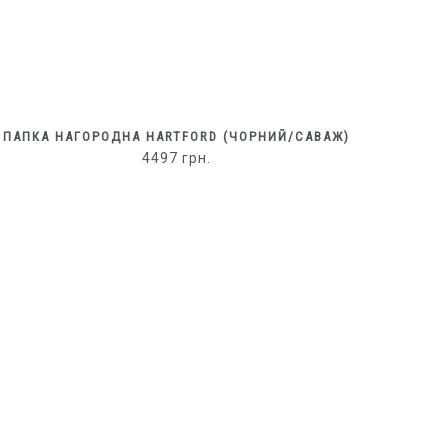
ПАПКА НАГОРОДНА HARTFORD (ЧОРНИЙ/САВАЖ)
4497
грн.