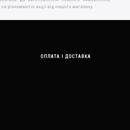
на різноманітні акції від нашого магазину.
ОПЛАТА І ДОСТАВКА