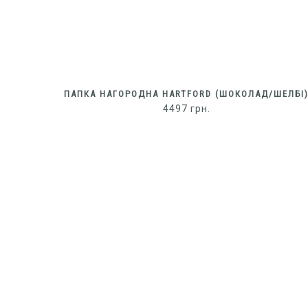
ПАПКА НАГОРОДНА HARTFORD (ШОКОЛАД/ШЕЛБІ
4497
грн.