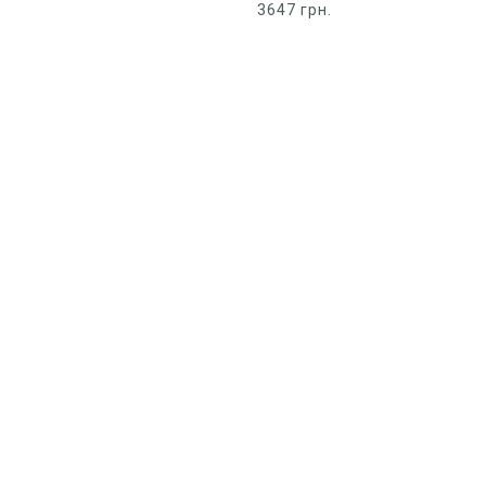
3647
грн.