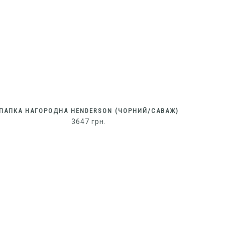
ПАПКА НАГОРОДНА HENDERSON (ЧОРНИЙ/САВАЖ)
3647
грн.