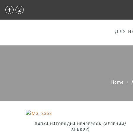
ДЛЯ Н
Home
ПАПКА НАГОРОДНА HENDERSON (ЗЕЛЕНИЙ/
АЛЬКОР)