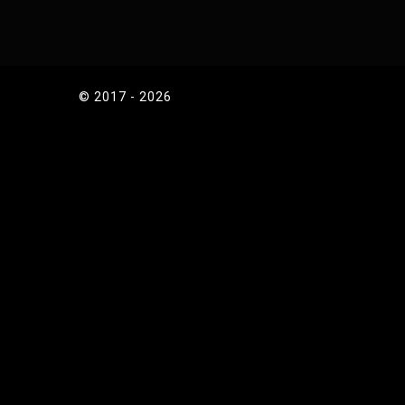
© 2017 - 2026