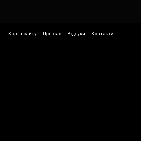
Карта сайту
Про нас
Відгуки
Контакти