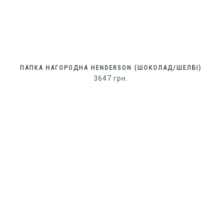
)
ПАПКА НАГОРОДНА HENDERSON (ШОКОЛАД/ШЕЛБІ)
3647
грн.