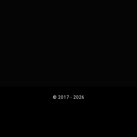
© 2017 - 2026