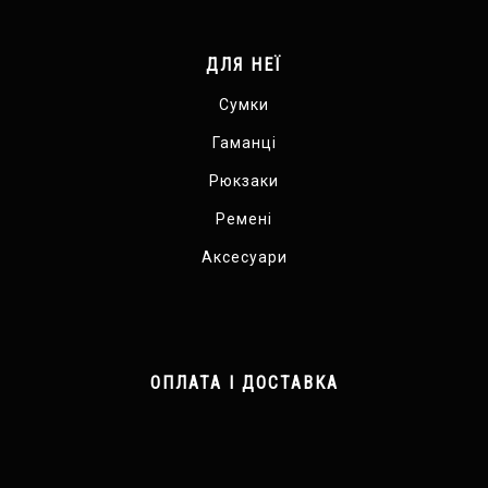
ДЛЯ НЕЇ
Сумки
Гаманці
Рюкзаки
Ремені
Аксесуари
ОПЛАТА І ДОСТАВКА