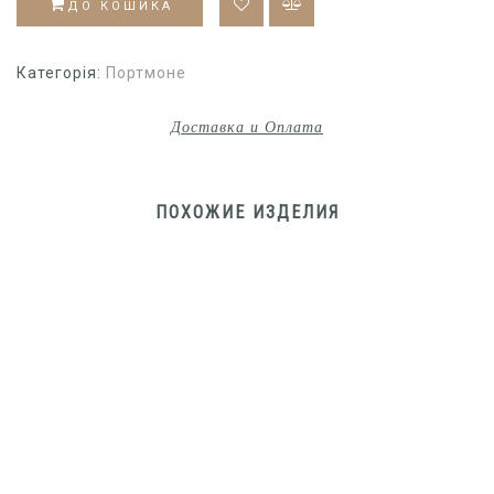
ДО КОШИКА
Категорія:
Портмоне
Доставка и Оплата
ПОХОЖИЕ ИЗДЕЛИЯ