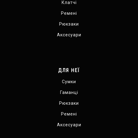
Клатчі
Ремені
Рюкзаки
Аксесуари
ДЛЯ НЕЇ
Сумки
Гаманці
Рюкзаки
Ремені
Аксесуари