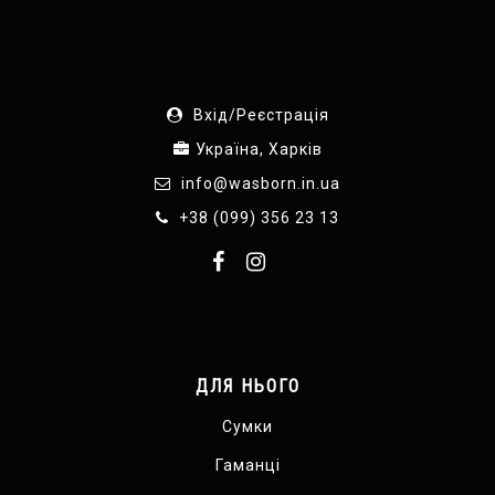
Вхід/Реєстрація
Україна, Харків
info@wasborn.in.ua
+38 (099) 356 23 13
ДЛЯ НЬОГО
Сумки
Гаманці