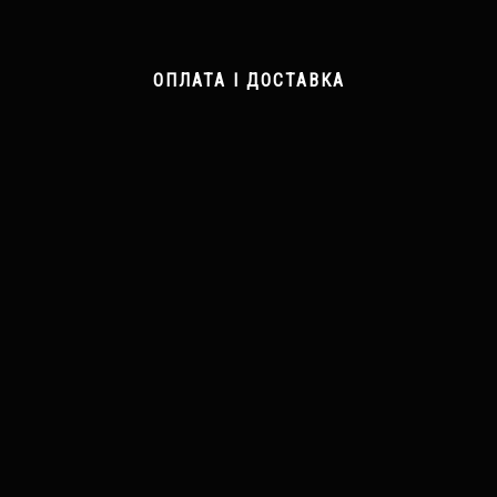
ОПЛАТА І ДОСТАВКА