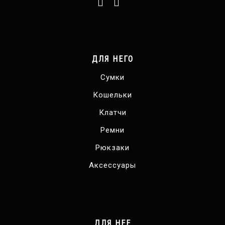
ДЛЯ НЕГО
Сумки
Кошельки
Клатчи
Ремни
Рюкзаки
Аксессуары
ДЛЯ НЕЕ