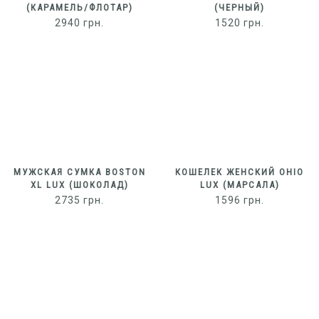
(КАРАМЕЛЬ/ФЛОТАР)
(ЧЕРНЫЙ)
2940
грн.
1520
грн.
МУЖСКАЯ СУМКА BOSTON
КОШЕЛЕК ЖЕНСКИЙ OHIO
XL LUX (ШОКОЛАД)
LUX (МАРСАЛА)
2735
грн.
1596
грн.