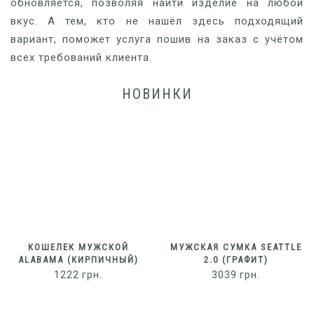
обновляется, позволяя найти изделие на любой
вкус. А тем, кто не нашёл здесь подходящий
вариант, поможет услуга пошив на заказ с учётом
всех требований клиента.
НОВИНКИ
КОШЕЛЕК МУЖСКОЙ
МУЖСКАЯ СУМКА SEATTLE
ALABAMA (КИРПИЧНЫЙ)
2.0 (ГРАФИТ)
1222
грн.
3039
грн.