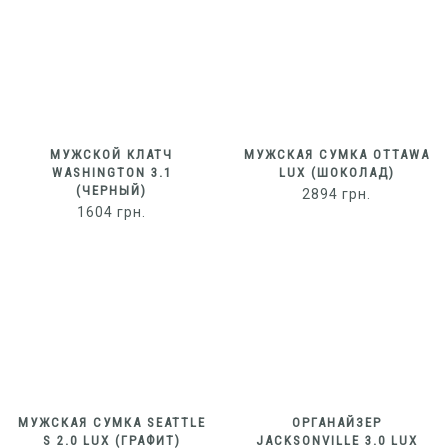
МУЖСКОЙ КЛАТЧ
МУЖСКАЯ СУМКА OTTAWA
WASHINGTON 3.1
LUX (ШОКОЛАД)
(ЧЕРНЫЙ)
2894
грн.
1604
грн.
МУЖСКАЯ СУМКА SEATTLE
ОРГАНАЙЗЕР
S 2.0 LUX (ГРАФИТ)
JACKSONVILLE 3.0 LUX