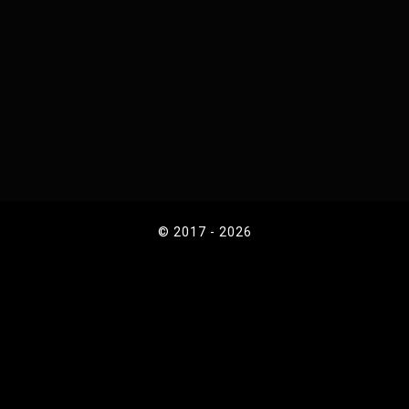
© 2017 - 2026