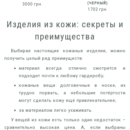
(ЧЕРНЫЙ)
3000
грн.
1702
грн.
Изделия из кожи: секреты и
преимущества
Выбирая настоящие кожаные изделия, можно
получить целый ряд преимуществ:
материал всегда отлично смотрится и
подходит почти к любому гардеробу;
кожаные вещи долговечные в носке, их
трудно порвать, а небольшие потёртости
могут сделать кожу ещё привлекательнее;
за материалом легко ухаживать.
У вещей из кожи есть только один недостаток –
сравнительно высокая цена. А, если выбраны