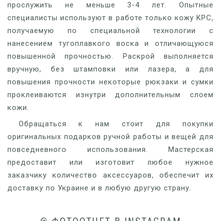
прослужить не меньше 3-4 лет. Опытные
специалисты используют в работе только кожу KPC,
получаемую по специальной технологии с
нанесением тугоплавкого воска и отличающуюся
повышенной прочностью. Раскрой выполняется
вручную, без штамповки или лазера, а для
повышения прочности некоторые рюкзаки и сумки
проклеиваются изнутри дополнительным слоем
кожи.
Обращаться к нам стоит для покупки
оригинальных подарков ручной работы и вещей для
повседневного использования. Мастерская
предоставит или изготовит любое нужное
заказчику количество аксессуаров, обеспечит их
доставку по Украине и в любую другую страну.