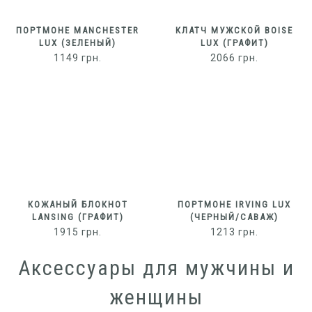
ПОРТМОНЕ MANCHESTER
КЛАТЧ МУЖСКОЙ BOISE
LUX (ЗЕЛЕНЫЙ)
LUX (ГРАФИТ)
1149
грн.
2066
грн.
КОЖАНЫЙ БЛОКНОТ
ПОРТМОНЕ IRVING LUX
LANSING (ГРАФИТ)
(ЧЕРНЫЙ/САВАЖ)
1915
грн.
1213
грн.
Аксессуары для мужчины и
женщины