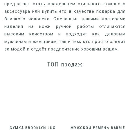
предлагает стать владельцем стильного кожаного
аксессуара или купить его в качестве подарка для
близкого человека. Сделанные нашими мастерами
изделия из кожи ручной работы отличаются
высоким качеством и подходят как деловым
мужчинам и женщинам, так и тем, кто просто следит
за модой и отдаёт предпочтение хорошим вещам.
ТОП продаж
CУМКА BROOKLYN LUX
МУЖСКОЙ РЕМЕНЬ BARRIE