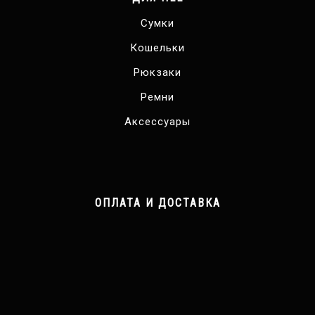
Сумки
Кошельки
Рюкзаки
Ремни
Аксессуары
ОПЛАТА И ДОСТАВКА