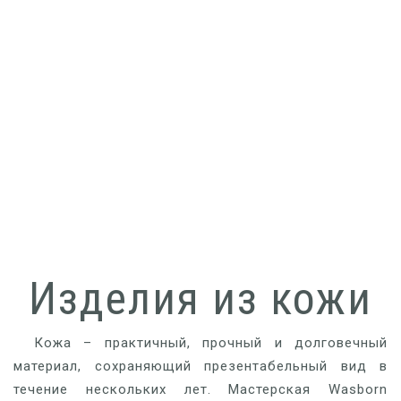
ДОРОЖНЫЕ СУМКИ
Изделия из кожи
Кожа – практичный, прочный и долговечный
материал, сохраняющий презентабельный вид в
течение нескольких лет. Мастерская Wasborn