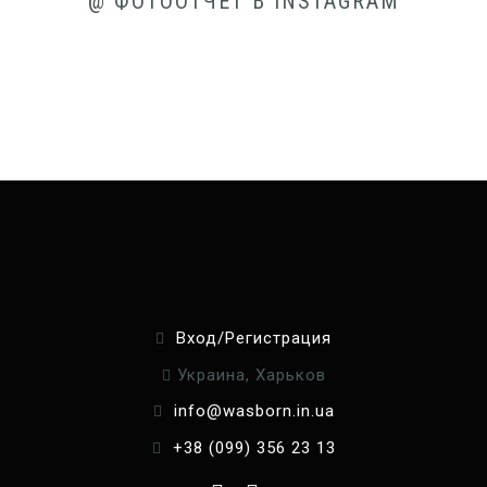
@ ФОТООТЧЕТ В INSTAGRAM
Вход/Регистрация
Украина, Харьков
info@wasborn.in.ua
+38 (099) 356 23 13