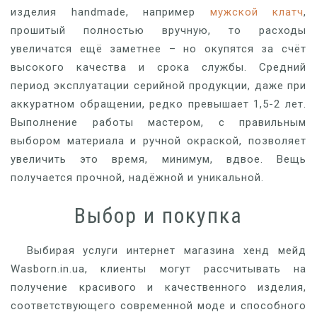
изделия handmade, например
мужской клатч
,
прошитый полностью вручную, то расходы
увеличатся ещё заметнее – но окупятся за счёт
высокого качества и срока службы. Средний
период эксплуатации серийной продукции, даже при
аккуратном обращении, редко превышает 1,5-2 лет.
Выполнение работы мастером, с правильным
выбором материала и ручной окраской, позволяет
увеличить это время, минимум, вдвое. Вещь
получается прочной, надёжной и уникальной.
Выбор и покупка
Выбирая услуги интернет магазина хенд мейд
Wasborn.in.ua, клиенты могут рассчитывать на
получение красивого и качественного изделия,
соответствующего современной моде и способного