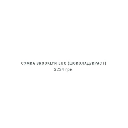
СУМКА BROOKLYN LUX (ШОКОЛАД/КРАСТ)
3234
грн.