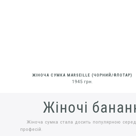
ЖІНОЧА СУМКА MARSEILLE (ЧОРНИЙ/ФЛОТАР)
1945
грн.
Жіночі банан
Жіноча сумка стала досить популярною серед 
професій.