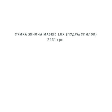
СУМКА ЖІНОЧА MADRID LUX (ПУДРА/СПИЛОК)
2431
грн.