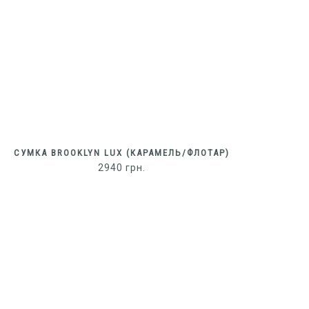
СУМКА BROOKLYN LUX (КАРАМЕЛЬ/ФЛОТАР)
2940
грн.