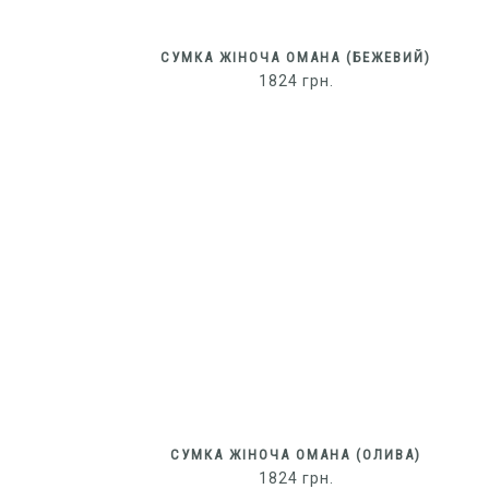
СУМКА ЖІНОЧА OMAHA (БЕЖЕВИЙ)
1824
грн.
СУМКА ЖІНОЧА OMAHA (ОЛИВА)
1824
грн.