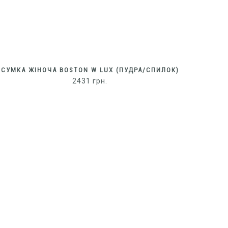
СУМКА ЖІНОЧА BOSTON W LUX (ПУДРА/СПИЛОК)
2431
грн.