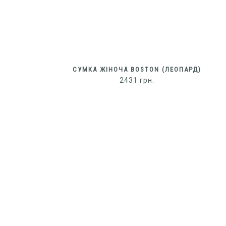
СУМКА ЖІНОЧА BOSTON (ЛЕОПАРД)
2431
грн.