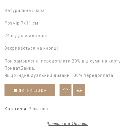
Натуральна шкіра.
Розмір 7х11 см
24 відділи для карт
Закривається на кнопці
При замовленні передоплата 20% від суми на карту
ПриватБанка.
Якщо індивідуальний дизайн 100% передоплата.
ДО КОШИКА
Категорія:
Візитниці
Доставка и Оплата