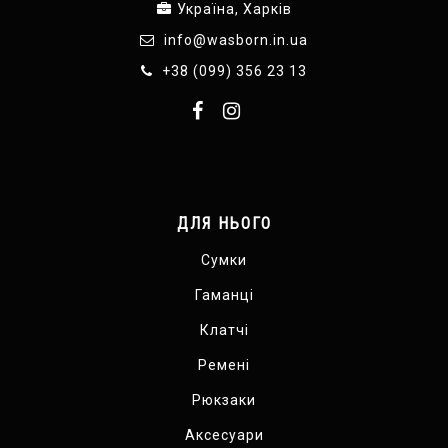
Україна, Харків
info@wasborn.in.ua
+38 (099) 356 23 13
ДЛЯ НЬОГО
Сумки
Гаманці
Клатчі
Ремені
Рюкзаки
Аксесуари