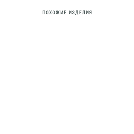
ПОХОЖИЕ ИЗДЕЛИЯ