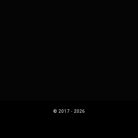
© 2017 - 2026