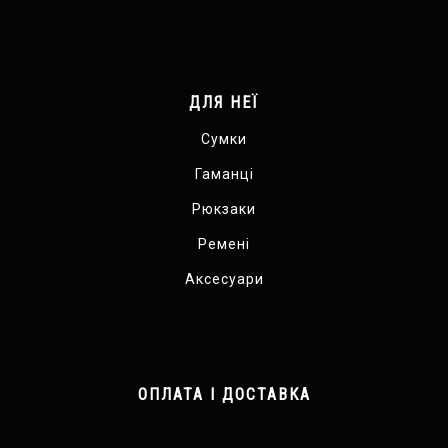
ДЛЯ НЕЇ
Сумки
Гаманці
Рюкзаки
Ремені
Аксесуари
ОПЛАТА І ДОСТАВКА