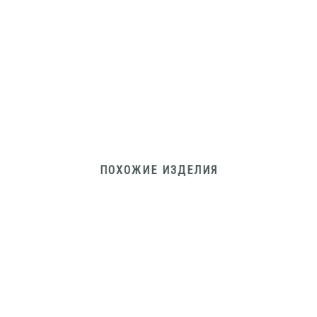
ПОХОЖИЕ ИЗДЕЛИЯ