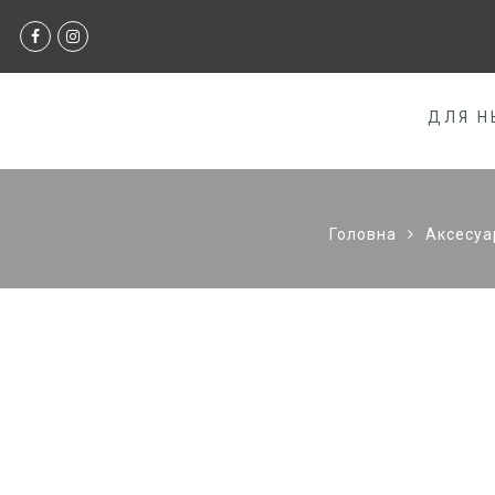
ДЛЯ Н
Головна
Аксесуа