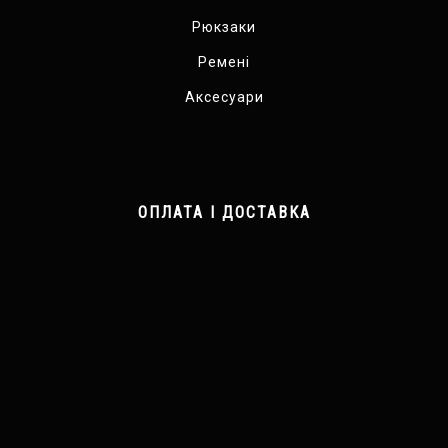
Рюкзаки
Ремені
Аксесуари
ОПЛАТА І ДОСТАВКА