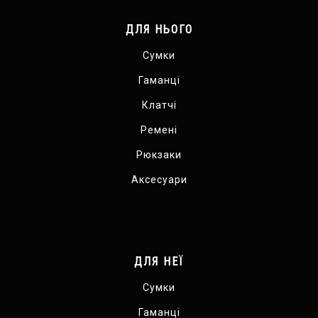
ДЛЯ НЬОГО
Сумки
Гаманці
Клатчі
Ремені
Рюкзаки
Аксесуари
ДЛЯ НЕЇ
Сумки
Гаманці