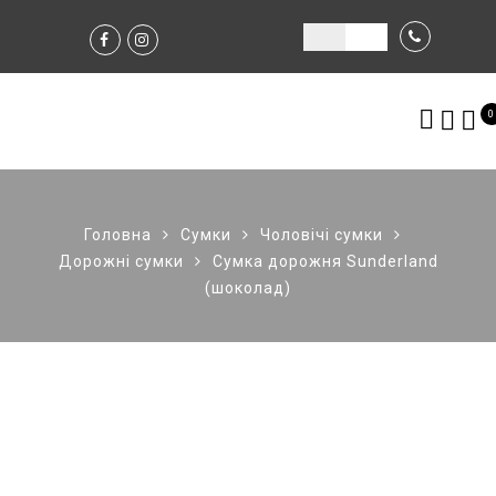
0
Головна
Сумки
Чоловічі сумки
Дорожні сумки
Сумка дорожня Sunderland
(шоколад)