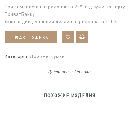
При замовленні передоплата 20% від суми на карту
ПриватБанку.
Якщо індивідуальний дизайн передоплата 100%.
ДО КОШИКА
Категорія:
Дорожні сумки
Доставка и Оплата
ПОХОЖИЕ ИЗДЕЛИЯ