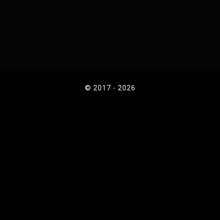
© 2017 - 2026