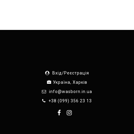
Вхід/Реєстрація
Україна, Харків
info@wasborn.in.ua
+38 (099) 356 23 13