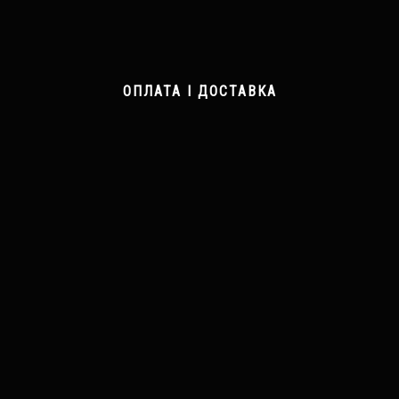
ОПЛАТА І ДОСТАВКА