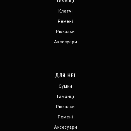
Гаманці
Клатчі
Ремені
Рюкзаки
Аксесуари
ДЛЯ НЕЇ
Сумки
Гаманці
Рюкзаки
Ремені
Аксесуари