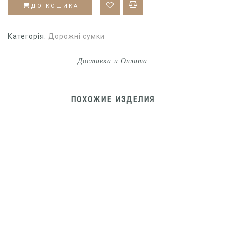
ДО КОШИКА
Категорія:
Дорожні сумки
Доставка и Оплата
ПОХОЖИЕ ИЗДЕЛИЯ