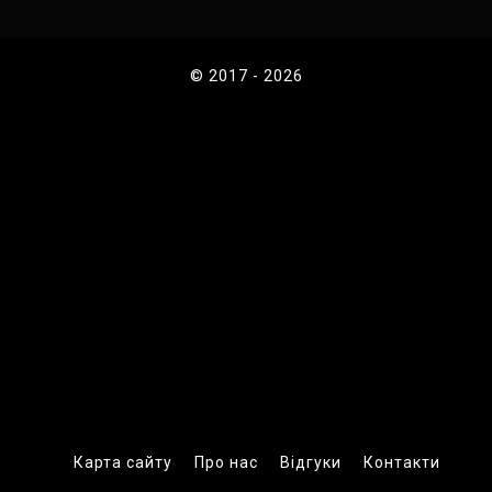
© 2017 - 2026
Карта сайту
Про нас
Відгуки
Контакти