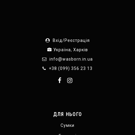
Вхід/Реєстрація
Україна, Харків
info@wasborn.in.ua
+38 (099) 356 23 13
ДЛЯ НЬОГО
Сумки