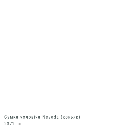
Сумка чоловіча Nevada (коньяк)
2371
грн.