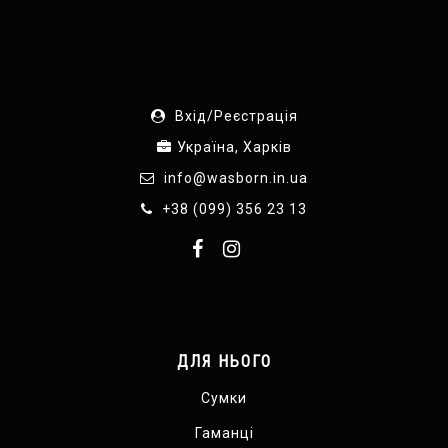
Вхід/Реєстрація
Україна, Харків
info@wasborn.in.ua
+38 (099) 356 23 13
ДЛЯ НЬОГО
Сумки
Гаманці