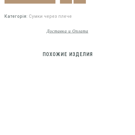
Категорія:
Сумки через плече
Доставка и Оплата
ПОХОЖИЕ ИЗДЕЛИЯ