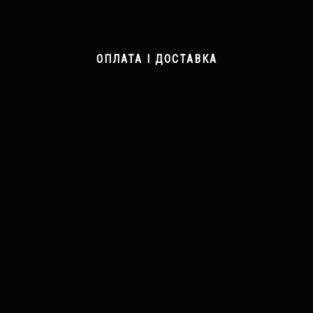
ОПЛАТА І ДОСТАВКА