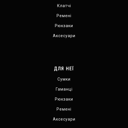
Клатчі
Ремені
Рюкзаки
Аксесуари
ДЛЯ НЕЇ
Сумки
Гаманці
Рюкзаки
Ремені
Аксесуари