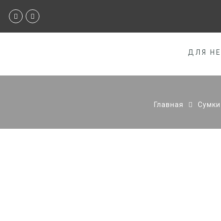
ДЛЯ Н
Главная
Сумки