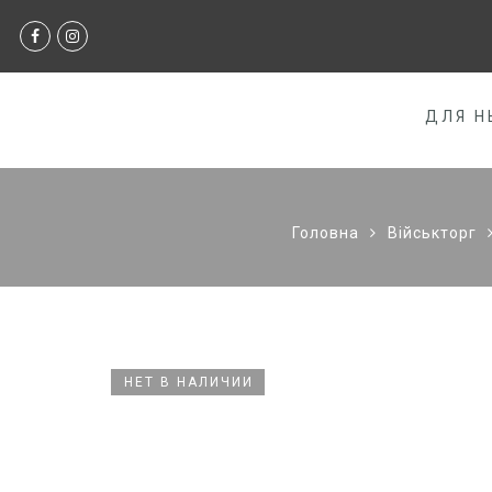
ДЛЯ Н
Головна
Військторг
НЕТ В НАЛИЧИИ