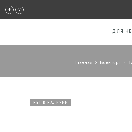
ДЛЯ Н
Главная
Военторг
Т
НЕТ В НАЛИЧИИ