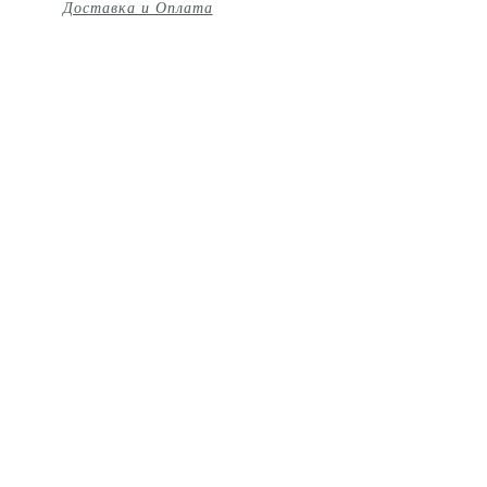
Доставка и Оплата