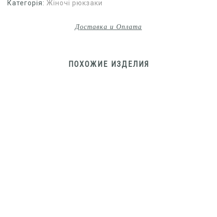
Категорія:
Жіночі рюкзаки
Доставка и Оплата
ПОХОЖИЕ ИЗДЕЛИЯ