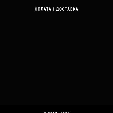
ОПЛАТА І ДОСТАВКА