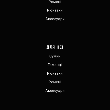
Ремені
Рюкзаки
Аксесуари
ДЛЯ НЕЇ
Сумки
Гаманці
Рюкзаки
Ремені
Аксесуари