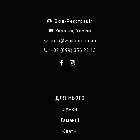
Вхід/Реєстрація
Україна, Харків
info@wasborn.in.ua
+38 (099) 356 23 13
ДЛЯ НЬОГО
Сумки
Гаманці
Клатчі