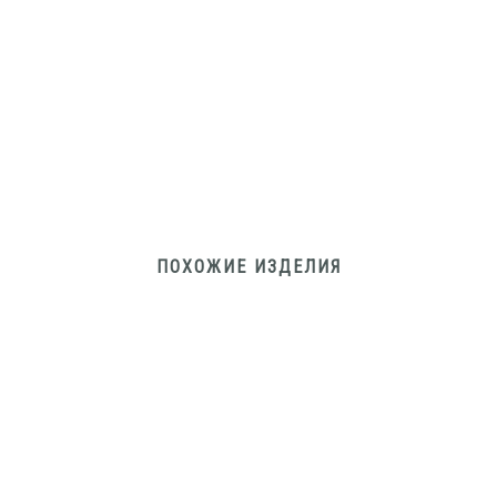
ПОХОЖИЕ ИЗДЕЛИЯ