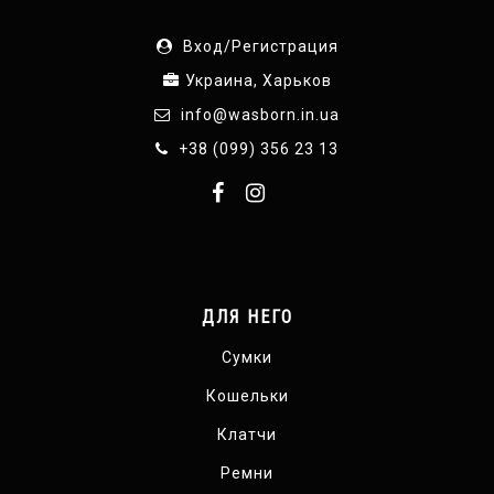
Вход/Регистрация
Украина, Харьков
info@wasborn.in.ua
+38 (099) 356 23 13
ДЛЯ НЕГО
Сумки
Кошельки
Клатчи
Ремни