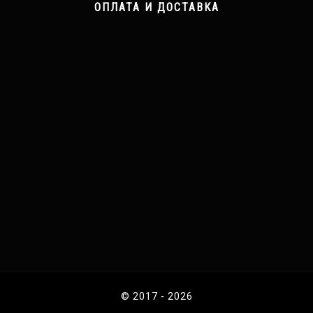
ОПЛАТА И ДОСТАВКА
© 2017 - 2026