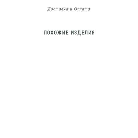
Доставка и Оплата
ПОХОЖИЕ ИЗДЕЛИЯ