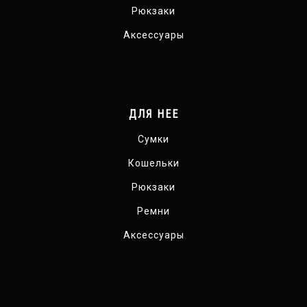
Рюкзаки
Аксессуары
ДЛЯ НЕЕ
Сумки
Кошельки
Рюкзаки
Ремни
Аксессуары