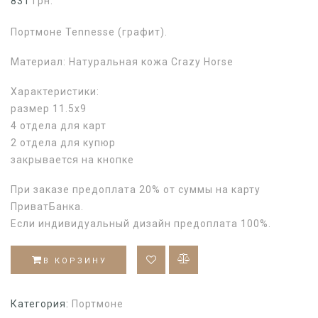
831
грн.
Портмоне Tennesse (графит).
Материал: Натуральная кожа Crazy Horse
Характеристики:
размер 11.5х9
4 отдела для карт
2 отдела для купюр
закрывается на кнопке
При заказе предоплата 20% от суммы на карту
ПриватБанка.
Если индивидуальный дизайн предоплата 100%.
В КОРЗИНУ
Категория:
Портмоне