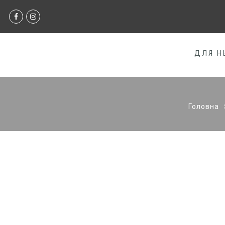
ДЛЯ Н
Головна