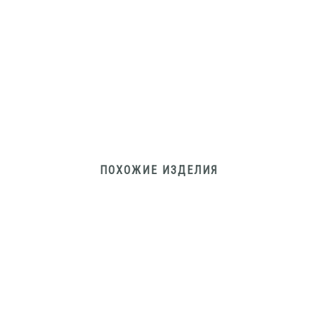
ПОХОЖИЕ ИЗДЕЛИЯ