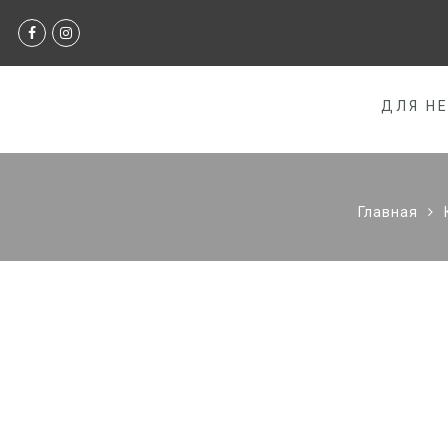
ДЛЯ Н
Главная