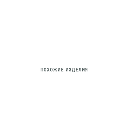
ПОХОЖИЕ ИЗДЕЛИЯ