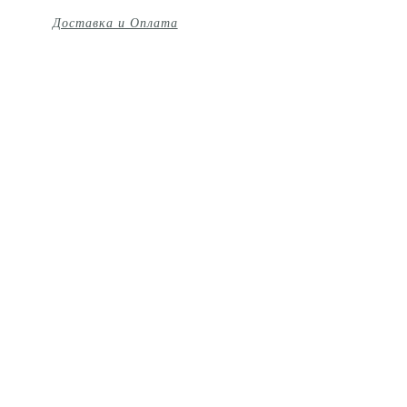
Доставка и Оплата