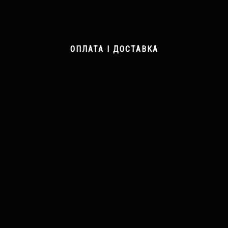
ОПЛАТА І ДОСТАВКА