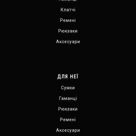
Клатчі
Ремені
Рюкзаки
Аксесуари
ДЛЯ НЕЇ
Сумки
Гаманці
Рюкзаки
Ремені
Аксесуари