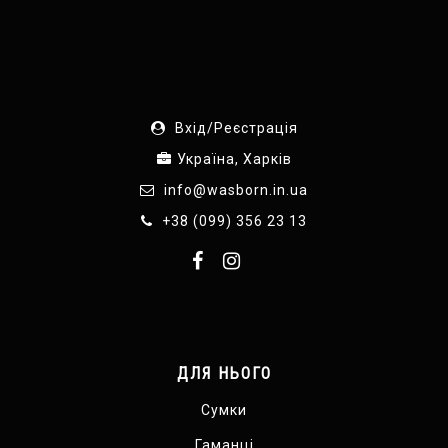
Вхід/Реєстрація
Україна, Харків
info@wasborn.in.ua
+38 (099) 356 23 13
ДЛЯ НЬОГО
Сумки
Гаманці