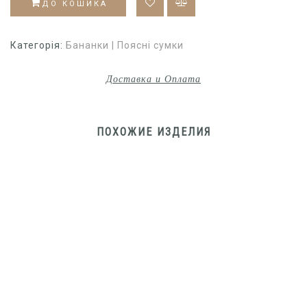
ДО КОШИКА
Категорія:
Бананки | Поясні сумки
Доставка и Оплата
ПОХОЖИЕ ИЗДЕЛИЯ