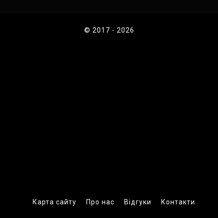
© 2017 - 2026
Карта сайту
Про нас
Відгуки
Контакти