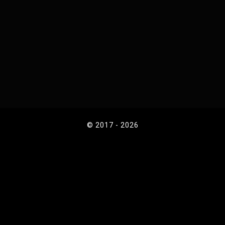
© 2017 - 2026