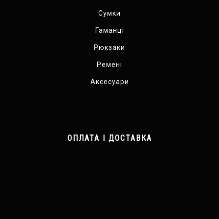
Сумки
Гаманці
Рюкзаки
Ремені
Аксесуари
ОПЛАТА І ДОСТАВКА