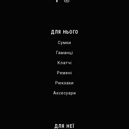
ДЛЯ НЬОГО
Сумки
Гаманці
Клатчі
Ремені
Рюкзаки
Аксесуари
ДЛЯ НЕЇ