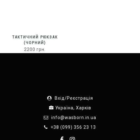
ТАКТИЧНИЙ РЮКЗАК
(ЧОРНИЙ)
2200
грн.
Вхід/Реєстрація
Україна, Харків
info@wasborn.in.ua
+38 (099) 356 23 13