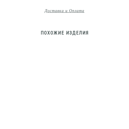
Доставка и Оплата
ПОХОЖИЕ ИЗДЕЛИЯ