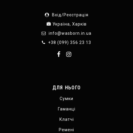
Вхід/Реєстрація
Україна, Харків
info@wasborn.in.ua
+38 (099) 356 23 13
ДЛЯ НЬОГО
Сумки
Гаманці
Клатчі
Ремені