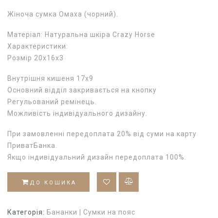
Жіноча сумка Омаха (чорний).
Матеріал: Натуральна шкіра Crazy Horse
Характеристики:
Розмір 20х16х3
Внутрішня кишеня 17х9
Основний відділ закривається на кнопку
Регульований ремінець.
Можливість індивідуального дизайну.
При замовленні передоплата 20% від суми на карту
ПриватБанка.
Якщо індивідуальний дизайн передоплата 100%.
ДО КОШИКА
Категорія:
Бананки | Сумки на пояс