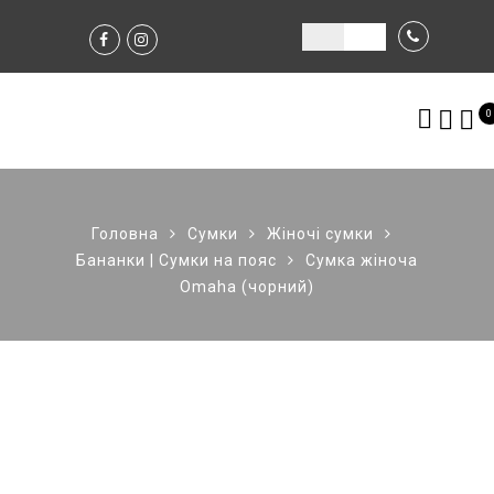
0
Головна
Сумки
Жіночі сумки
Бананки | Сумки на пояс
Сумка жіноча
Omaha (чорний)