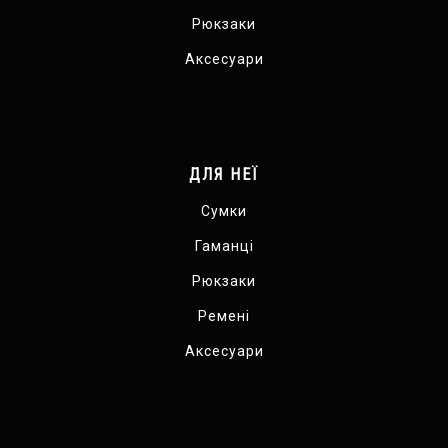
Рюкзаки
Аксесуари
ДЛЯ НЕЇ
Сумки
Гаманці
Рюкзаки
Ремені
Аксесуари