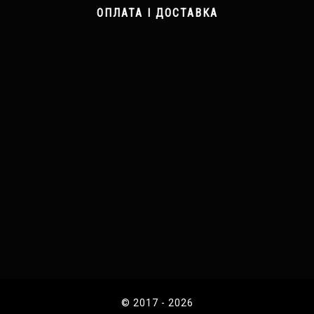
ОПЛАТА І ДОСТАВКА
© 2017 - 2026