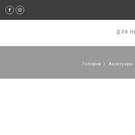
ДЛЯ Н
Головна
Аксесуари