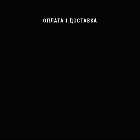
ОПЛАТА І ДОСТАВКА