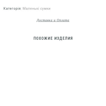
Категорія:
Маленькі сумки
Доставка и Оплата
ПОХОЖИЕ ИЗДЕЛИЯ