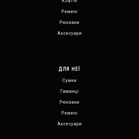
Клатчі
Ремені
Рюкзаки
Аксесуари
ДЛЯ НЕЇ
Сумки
Гаманці
Рюкзаки
Ремені
Аксесуари