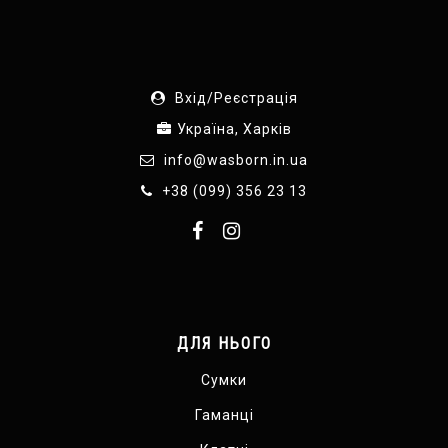
Вхід/Реєстрація
Україна, Харків
info@wasborn.in.ua
+38 (099) 356 23 13
ДЛЯ НЬОГО
Сумки
Гаманці