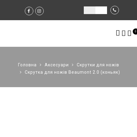
0
Головна
Аксесуари
Скрутки для ножів
Скрутка для ножів Beaumont 2.0 (коньяк)