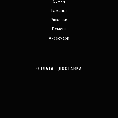
Сумки
Гаманці
Рюкзаки
Ремені
Аксесуари
ОПЛАТА І ДОСТАВКА