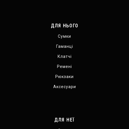
ДЛЯ НЬОГО
Сумки
Гаманці
Клатчі
Ремені
Рюкзаки
Аксесуари
ДЛЯ НЕЇ