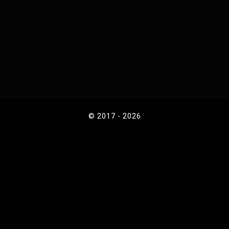
© 2017 - 2026