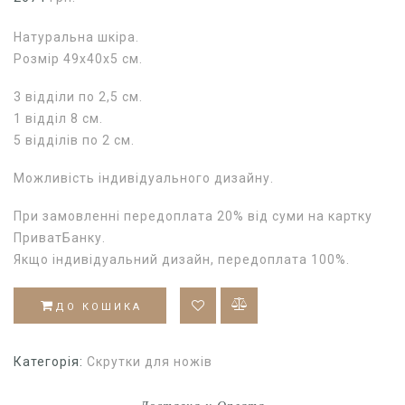
Натуральна шкіра.
Розмір 49х40х5 см.
3 відділи по 2,5 см.
1 відділ 8 см.
5 відділів по 2 см.
Можливість індивідуального дизайну.
При замовленні передоплата 20% від суми на картку
ПриватБанку.
Якщо індивідуальний дизайн, передоплата 100%.
ДО КОШИКА
Категорія:
Скрутки для ножів