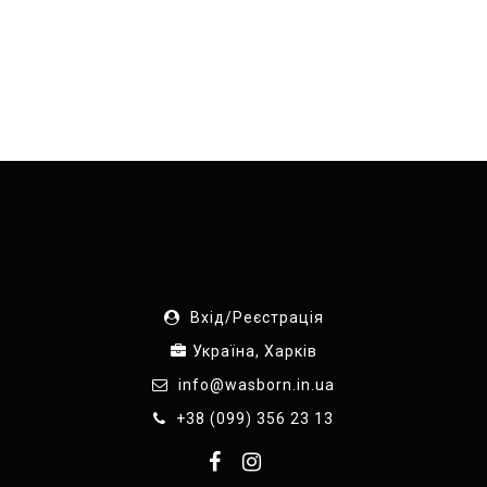
Вхід/Реєстрація
Україна, Харків
info@wasborn.in.ua
+38 (099) 356 23 13