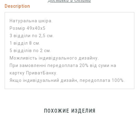
Доставка и Оплата
Description
Натуральна шкіра.
Розмір 49х40х5
3 відділи по 2,5 см.
1 відділ 8 см.
5 відділів по 2 см.
Можливість індивідуального дизайну.
При замовленні передоплата 20% від суми на
картку ПриватБанку.
Якщо індивідуальний дизайн, передоплата 100%.
ПОХОЖИЕ ИЗДЕЛИЯ