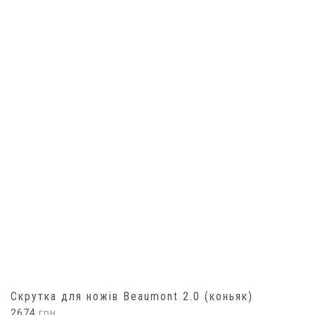
Скрутка для ножів Beaumont 2.0 (коньяк)
2674
грн.