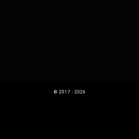
© 2017 - 2026