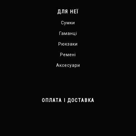
ДЛЯ НЕЇ
Сумки
Гаманці
Рюкзаки
Ремені
Аксесуари
ОПЛАТА І ДОСТАВКА