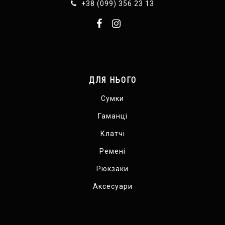
+38 (099) 356 23 13
ДЛЯ НЬОГО
Сумки
Гаманці
Клатчі
Ремені
Рюкзаки
Аксесуари