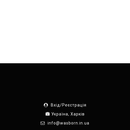
Вхід/Реєстрація
Україна, Харків
info@wasborn.in.ua