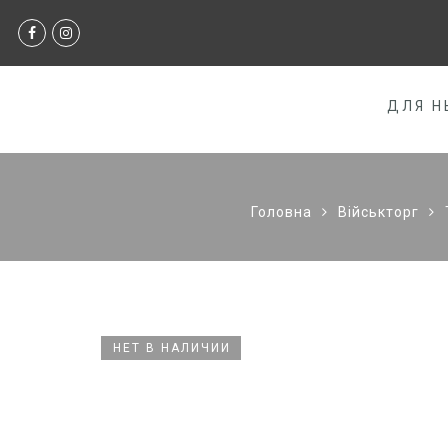
ДЛЯ Н
Головна
Військторг
НЕТ В НАЛИЧИИ