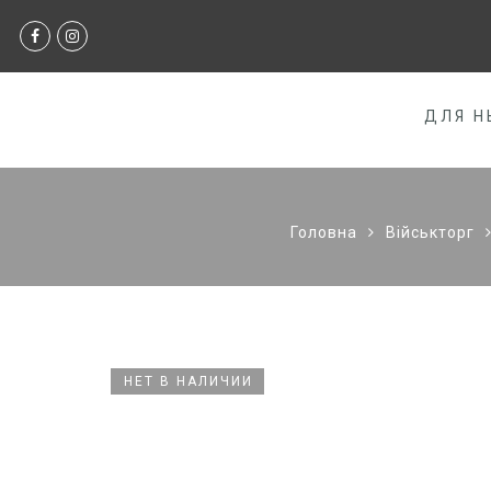
ДЛЯ Н
Головна
Військторг
НЕТ В НАЛИЧИИ