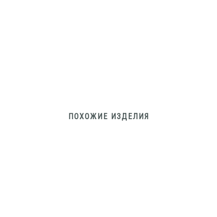
ПОХОЖИЕ ИЗДЕЛИЯ