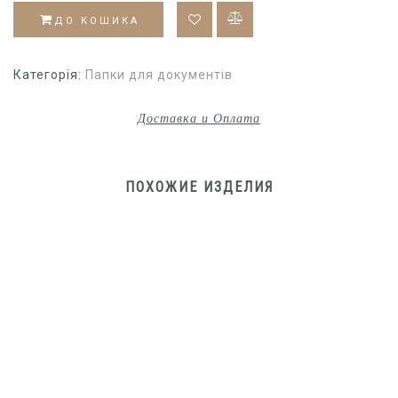
ДО КОШИКА
Категорія:
Папки для документів
Доставка и Оплата
ПОХОЖИЕ ИЗДЕЛИЯ