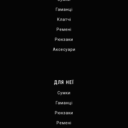
Гаманці
Клатчі
Ремені
Рюкзаки
Аксесуари
ДЛЯ НЕЇ
Сумки
Гаманці
Рюкзаки
Ремені