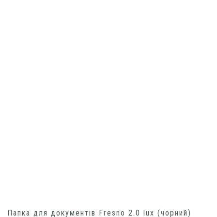
Папка для документів Fresno 2.0 lux (чорний)