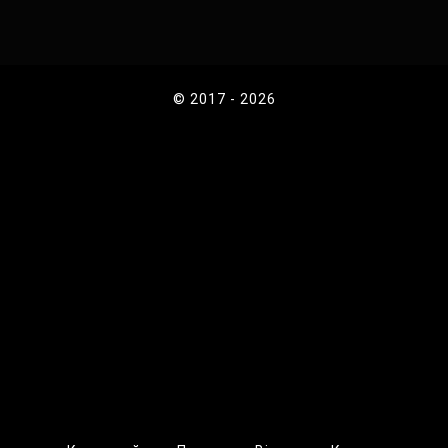
© 2017 - 2026