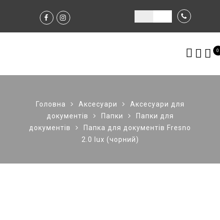
0
Головна
Аксесуари
Аксесуари для
документів
Папки
Папки для
документів
Папка для документів Fresno
2.0 lux (чорний)