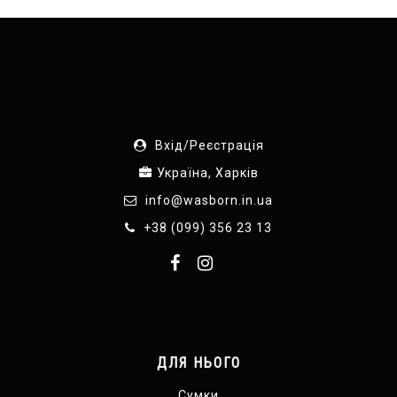
Вхід/Реєстрація
Україна, Харків
info@wasborn.in.ua
+38 (099) 356 23 13
ДЛЯ НЬОГО
Сумки