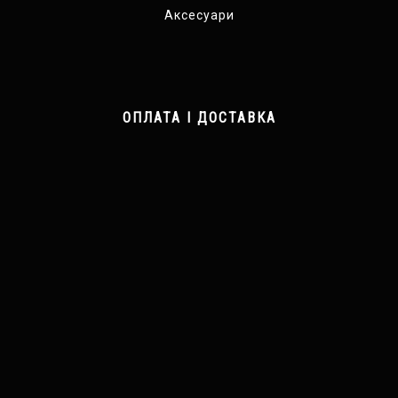
Аксесуари
ОПЛАТА І ДОСТАВКА