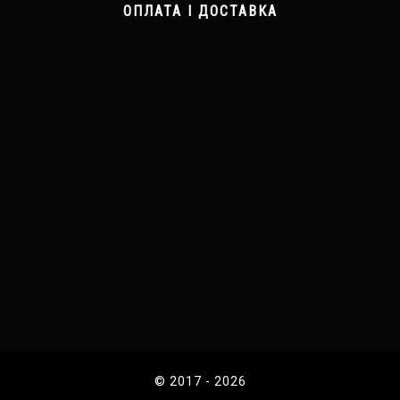
ОПЛАТА І ДОСТАВКА
© 2017 - 2026