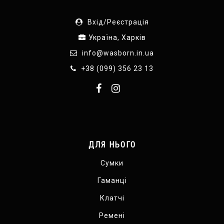
Вхід/Реєстрація
Україна, Харків
info@wasborn.in.ua
+38 (099) 356 23 13
ДЛЯ НЬОГО
Сумки
Гаманці
Клатчі
Ремені