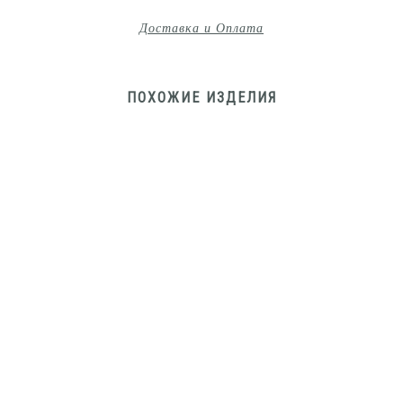
Доставка и Оплата
ПОХОЖИЕ ИЗДЕЛИЯ