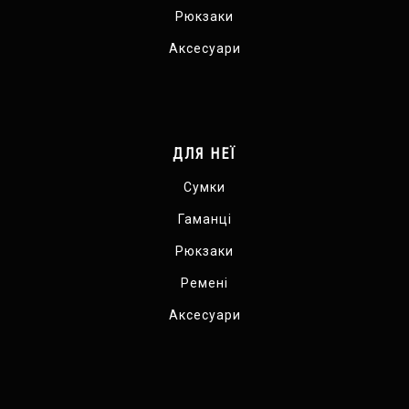
Рюкзаки
Аксесуари
ДЛЯ НЕЇ
Сумки
Гаманці
Рюкзаки
Ремені
Аксесуари