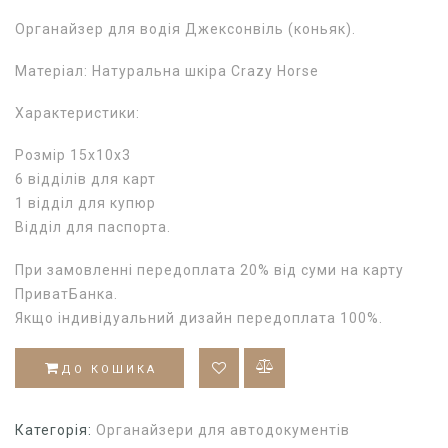
Органайзер для водія Джексонвіль (коньяк).
Матеріал: Натуральна шкіра Crazy Horse
Характеристики:
Розмір 15х10х3
6 відділів для карт
1 відділ для купюр
Відділ для паспорта.
При замовленні передоплата 20% від суми на карту
ПриватБанка.
Якщо індивідуальний дизайн передоплата 100%.
ДО КОШИКА
Категорія:
Органайзери для автодокументів