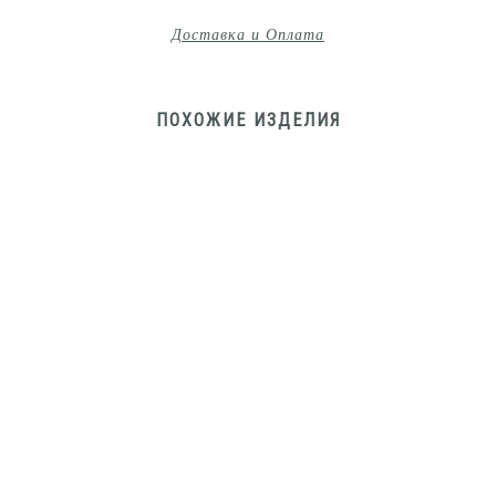
Доставка и Оплата
ПОХОЖИЕ ИЗДЕЛИЯ