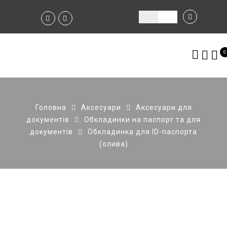
0
Головна
Аксесуари
Аксесуари для
документів
Обкладинки на паспорт та для
документів
Обкладинка для ID-паспорта
(олива)