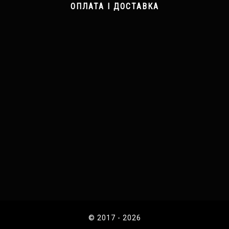
ОПЛАТА І ДОСТАВКА
© 2017 - 2026