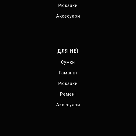
Рюкзаки
Аксесуари
ДЛЯ НЕЇ
Сумки
Гаманці
Рюкзаки
Ремені
Аксесуари