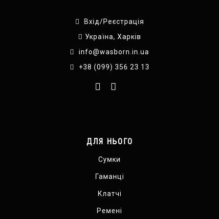
Вхід/Реєстрація
Україна, Харків
info@wasborn.in.ua
+38 (099) 356 23 13
ДЛЯ НЬОГО
Сумки
Гаманці
Клатчі
Ремені