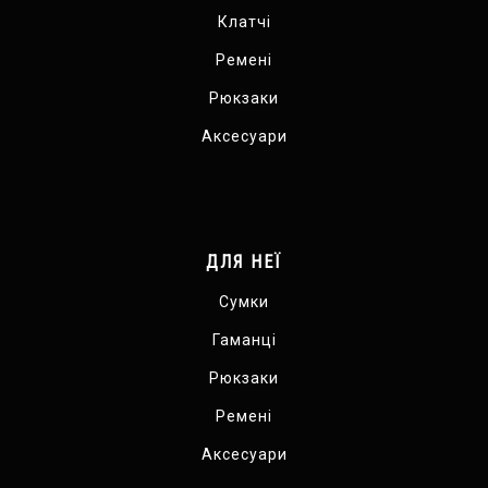
Клатчі
Ремені
Рюкзаки
Аксесуари
ДЛЯ НЕЇ
Сумки
Гаманці
Рюкзаки
Ремені
Аксесуари