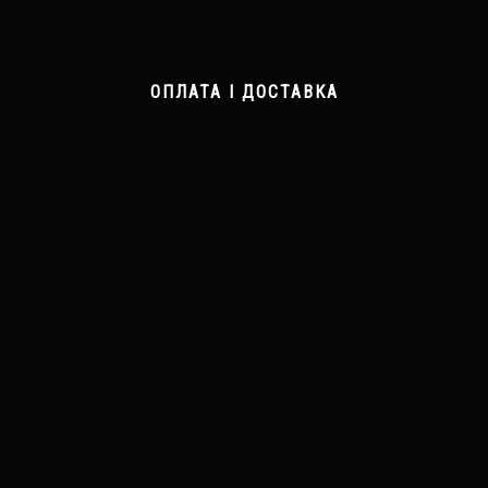
ОПЛАТА І ДОСТАВКА