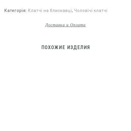
Категорія:
Клатчі на блискавці
,
Чоловічі клатчі
Доставка и Оплата
ПОХОЖИЕ ИЗДЕЛИЯ