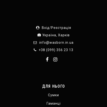
Вхід/Реєстрація
Україна, Харків
info@wasborn.in.ua
+38 (099) 356 23 13
ДЛЯ НЬОГО
Сумки
Гаманці