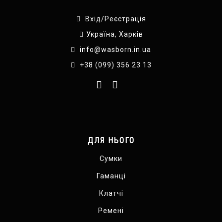
Вхід/Реєстрація
Україна, Харків
info@wasborn.in.ua
+38 (099) 356 23 13
ДЛЯ НЬОГО
Сумки
Гаманці
Клатчі
Ремені