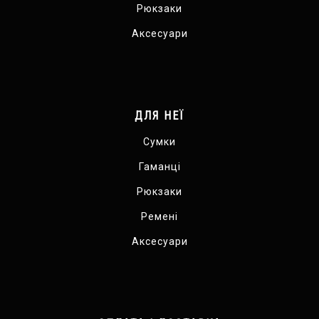
Рюкзаки
Аксесуари
ДЛЯ НЕЇ
Сумки
Гаманці
Рюкзаки
Ремені
Аксесуари