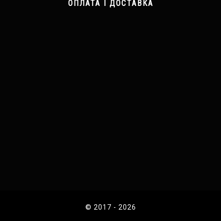
ОПЛАТА І ДОСТАВКА
© 2017 - 2026