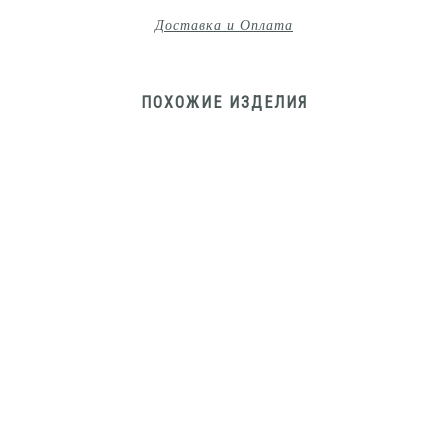
Доставка и Оплата
ПОХОЖИЕ ИЗДЕЛИЯ