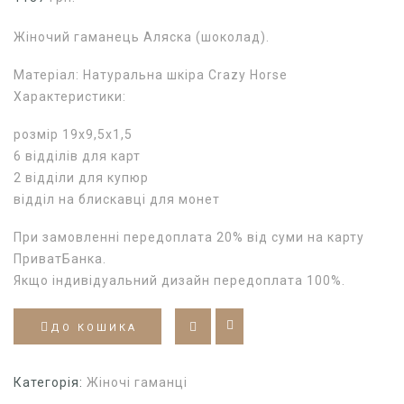
Жіночий гаманець Аляска (шоколад).
Матеріал: Натуральна шкіра Crazy Horse
Характеристики:
розмір 19х9,5х1,5
6 відділів для карт
2 відділи для купюр
відділ на блискавці для монет
При замовленні передоплата 20% від суми на карту
ПриватБанка.
Якщо індивідуальний дизайн передоплата 100%.
ДО КОШИКА
Категорія:
Жіночі гаманці