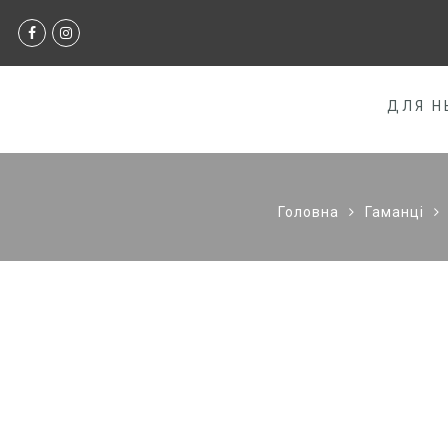
ДЛЯ Н
Головна
Гаманці