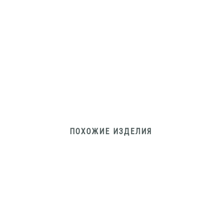
ПОХОЖИЕ ИЗДЕЛИЯ