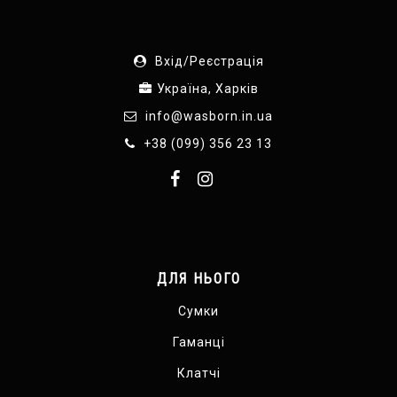
Вхід/Реєстрація
Україна, Харків
info@wasborn.in.ua
+38 (099) 356 23 13
ДЛЯ НЬОГО
Сумки
Гаманці
Клатчі