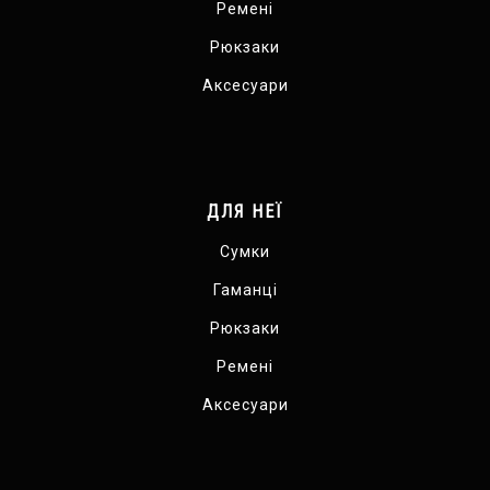
Ремені
Рюкзаки
Аксесуари
ДЛЯ НЕЇ
Сумки
Гаманці
Рюкзаки
Ремені
Аксесуари