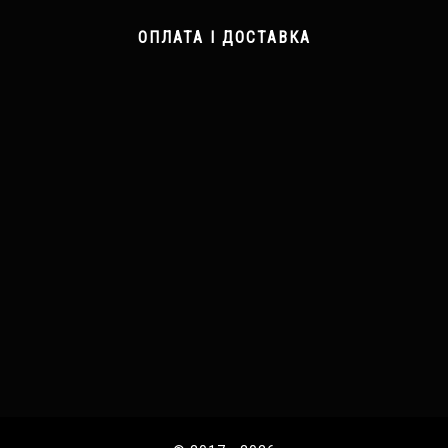
ОПЛАТА І ДОСТАВКА