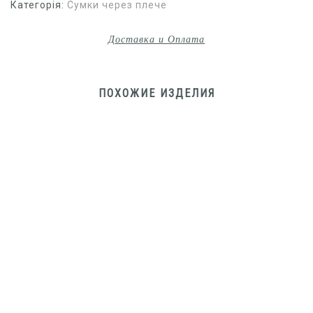
Категорія:
Сумки через плече
Доставка и Оплата
ПОХОЖИЕ ИЗДЕЛИЯ