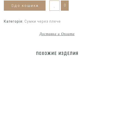
ДО КОШИКА
Категорія:
Сумки через плече
Доставка и Оплата
ПОХОЖИЕ ИЗДЕЛИЯ