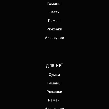
Гаманці
Клатчі
Ремені
Рюкзаки
Аксесуари
ДЛЯ НЕЇ
Сумки
Гаманці
Рюкзаки
Ремені
Аксесуари