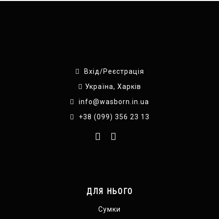
Вхід/Реєстрація
Україна, Харків
info@wasborn.in.ua
+38 (099) 356 23 13
ДЛЯ НЬОГО
Сумки