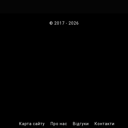
© 2017 - 2026
Карта сайту
Про нас
Відгуки
Контакти