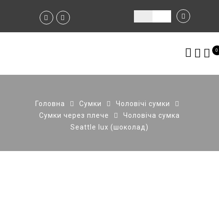
0
Головна
Сумки
Чоловічі сумки
Сумки через плече
Чоловіча сумка
Seattle lux (шоколад)