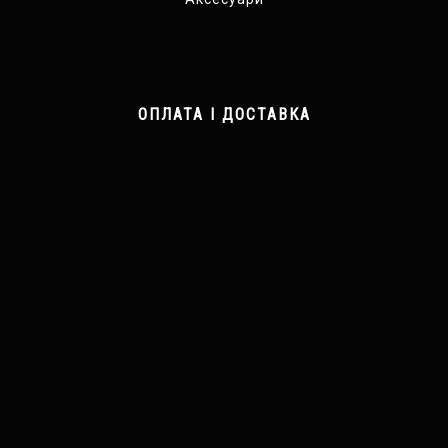
ОПЛАТА І ДОСТАВКА