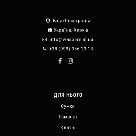
Вхід/Реєстрація
Україна, Харків
info@wasborn.in.ua
+38 (099) 356 23 13
ДЛЯ НЬОГО
Сумки
Гаманці
Клатчі