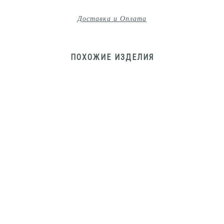
Доставка и Оплата
ПОХОЖИЕ ИЗДЕЛИЯ