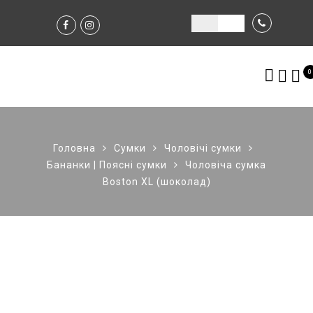
0
Головна
Сумки
Чоловічі сумки
Бананки | Поясні сумки
Чоловіча сумка
Boston XL (шоколад)