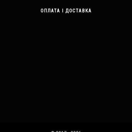
ОПЛАТА І ДОСТАВКА