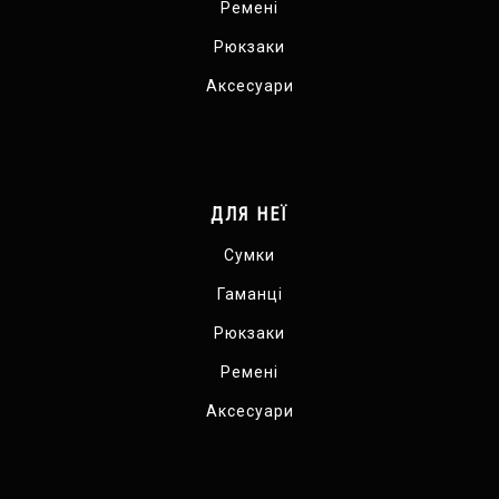
Ремені
Рюкзаки
Аксесуари
ДЛЯ НЕЇ
Сумки
Гаманці
Рюкзаки
Ремені
Аксесуари