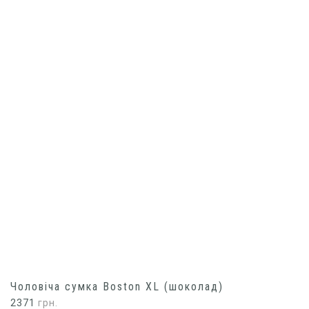
Чоловіча сумка Boston XL (шоколад)
2371
грн.