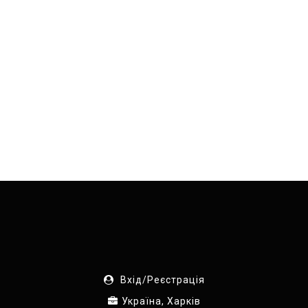
Вхід/Реєстрація
Україна, Харків