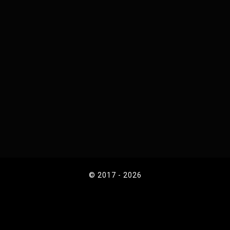
© 2017 - 2026