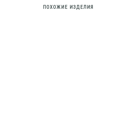
ПОХОЖИЕ ИЗДЕЛИЯ