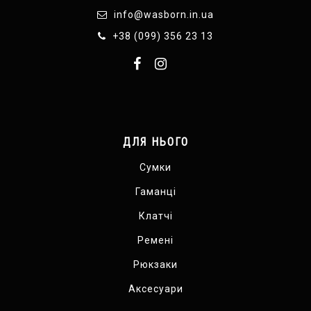
info@wasborn.in.ua
+38 (099) 356 23 13
ДЛЯ НЬОГО
Сумки
Гаманці
Клатчі
Ремені
Рюкзаки
Аксесуари