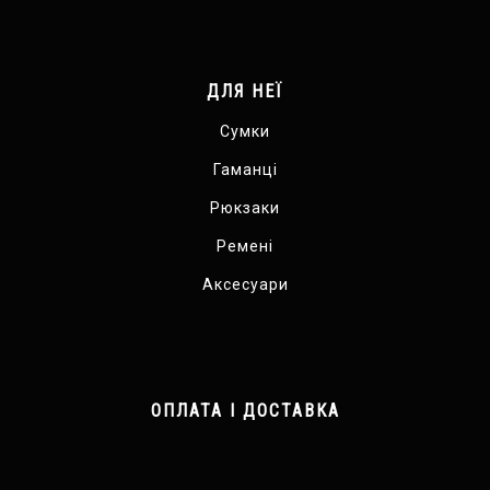
ДЛЯ НЕЇ
Сумки
Гаманці
Рюкзаки
Ремені
Аксесуари
ОПЛАТА І ДОСТАВКА