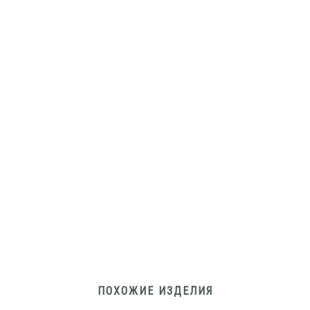
ПОХОЖИЕ ИЗДЕЛИЯ