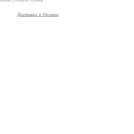
Доставка и Оплата