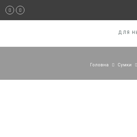
ДЛЯ Н
Головна
Сумки