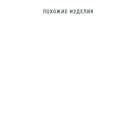
ПОХОЖИЕ ИЗДЕЛИЯ