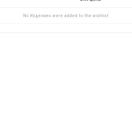
No Изделиеs were added to the wishlist