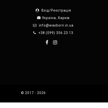
Вхід/Реєстрація
Україна, Харків
info@wasborn.in.ua
+38 (099) 356 23 13
© 2017 - 2026