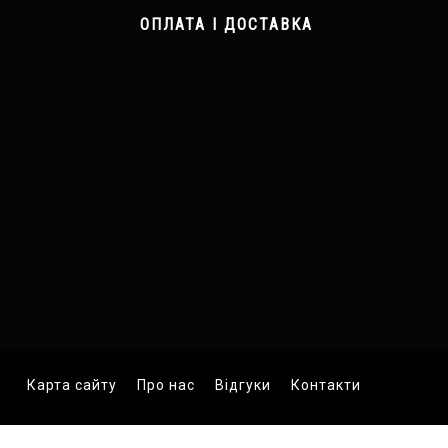
ОПЛАТА І ДОСТАВКА
Карта сайту
Про нас
Відгуки
Контакти