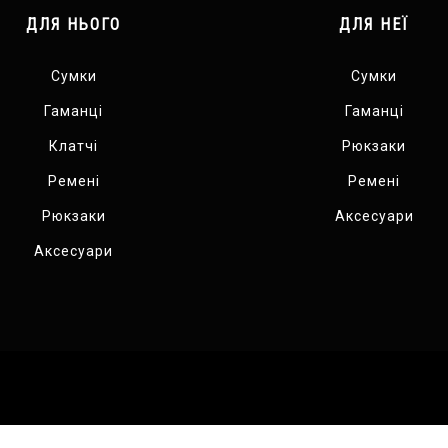
ДЛЯ НЬОГО
ДЛЯ НЕЇ
Сумки
Сумки
Гаманці
Гаманці
Клатчі
Рюкзаки
Ремені
Ремені
Рюкзаки
Аксесуари
Аксесуари