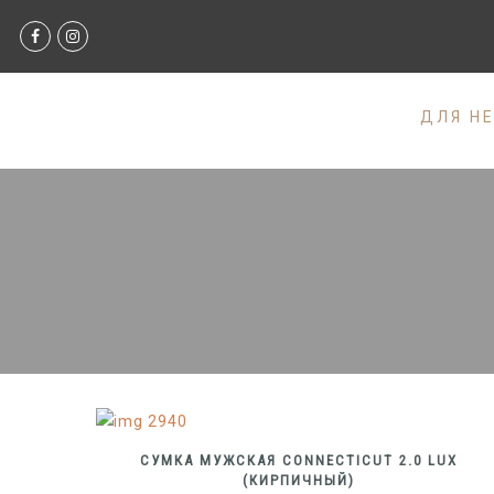
ДЛЯ Н
СУМКА МУЖСКАЯ CONNECTICUT 2.0 LUX
(КИРПИЧНЫЙ)