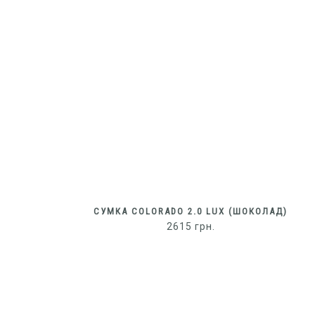
СУМКА COLORADO 2.0 LUX (ШОКОЛАД)
2615
грн.