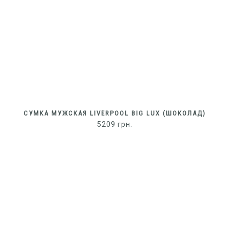
СУМКА МУЖСКАЯ LIVERPOOL BIG LUX (ШОКОЛАД)
5209
грн.