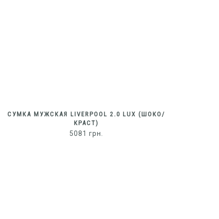
СУМКА МУЖСКАЯ LIVERPOOL 2.0 LUX (ШОКО/
КРАСТ)
5081
грн.