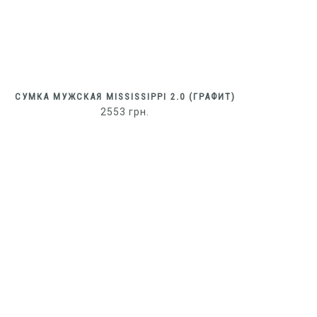
СУМКА МУЖСКАЯ MISSISSIPPI 2.0 (ГРАФИТ)
2553
грн.