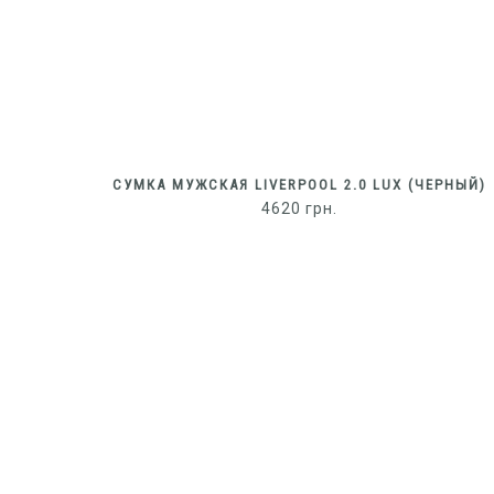
СУМКА МУЖСКАЯ LIVERPOOL 2.0 LUX (ЧЕРНЫЙ)
4620
грн.