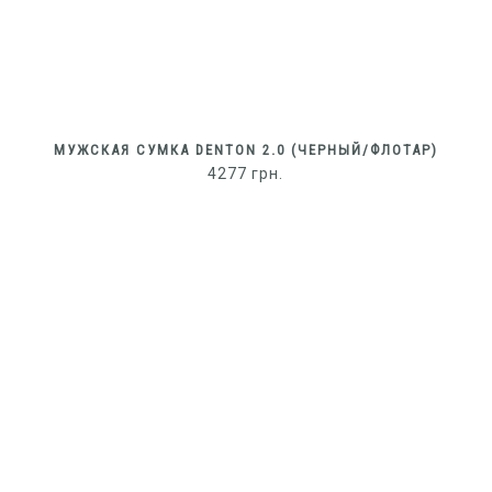
МУЖСКАЯ СУМКА DENTON 2.0 (ЧЕРНЫЙ/ФЛОТАР)
4277
грн.