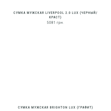
СУМКА МУЖСКАЯ LIVERPOOL 2.0 LUX (ЧЕРНЫЙ/
КРАСТ)
5081
грн.
СУМКА МУЖСКАЯ BRIGHTON LUX (ГРАФИТ)