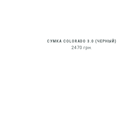
СУМКА COLORADO 3.0 (ЧЕРНЫЙ)
2470
грн.