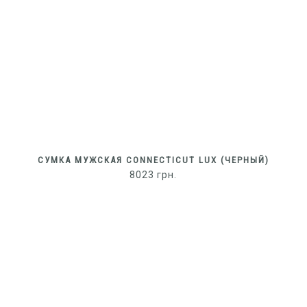
СУМКА МУЖСКАЯ CONNECTICUT LUX (ЧЕРНЫЙ)
8023
грн.