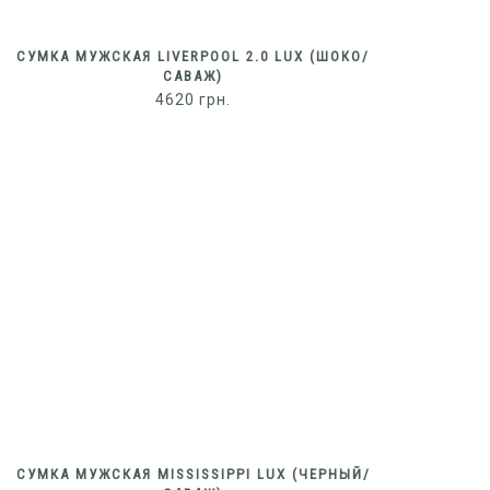
СУМКА МУЖСКАЯ LIVERPOOL 2.0 LUX (ШОКО/
САВАЖ)
4620
грн.
СУМКА МУЖСКАЯ MISSISSIPPI LUX (ЧЕРНЫЙ/