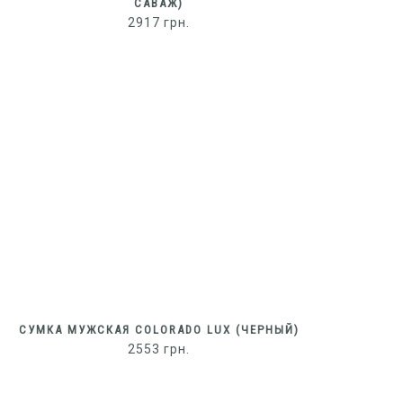
САВАЖ)
2917
грн.
СУМКА МУЖСКАЯ COLORADO LUX (ЧЕРНЫЙ)
2553
грн.