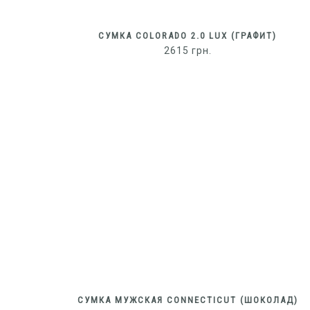
СУМКА COLORADO 2.0 LUX (ГРАФИТ)
2615
грн.
СУМКА МУЖСКАЯ CONNECTICUT (ШОКОЛАД)