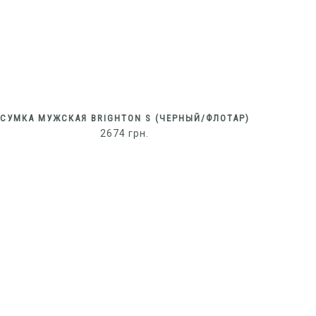
СУМКА МУЖСКАЯ BRIGHTON S (ЧЕРНЫЙ/ФЛОТАР)
2674
грн.