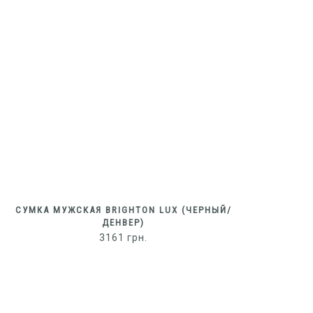
СУМКА МУЖСКАЯ BRIGHTON LUX (ЧЕРНЫЙ/
ДЕНВЕР)
3161
грн.