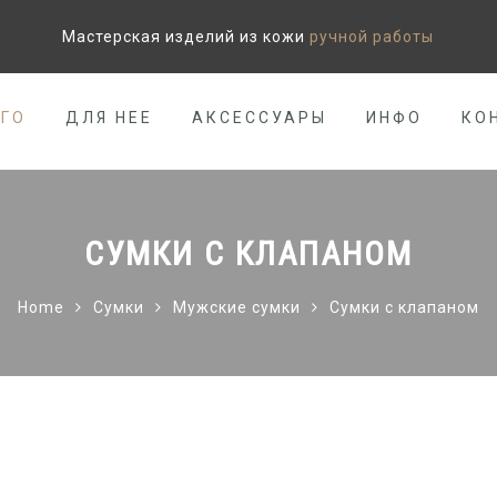
Мастерская изделий из кожи
ручной работы
ЕГО
ДЛЯ НЕЕ
АКСЕССУАРЫ
ИНФО
КО
СУМКИ С КЛАПАНОМ
Home
Сумки
Мужские сумки
Сумки с клапаном