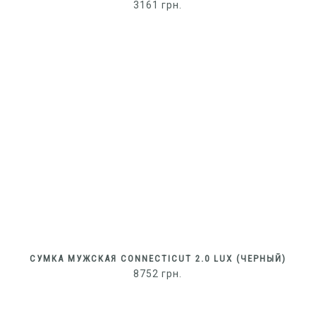
3161
грн.
СУМКА МУЖСКАЯ CONNECTICUT 2.0 LUX (ЧЕРНЫЙ)
8752
грн.