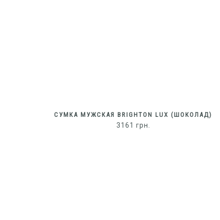
СУМКА МУЖСКАЯ BRIGHTON LUX (ШОКОЛАД)
3161
грн.