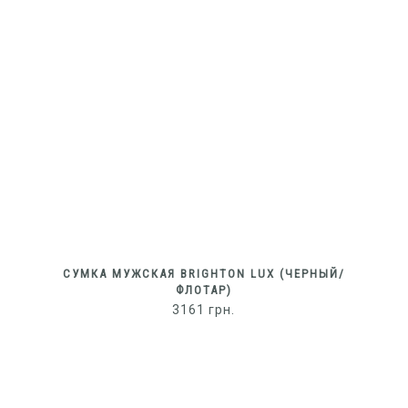
СУМКА МУЖСКАЯ BRIGHTON LUX (ЧЕРНЫЙ/
ФЛОТАР)
3161
грн.