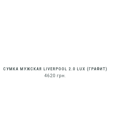
СУМКА МУЖСКАЯ LIVERPOOL 2.0 LUX (ГРАФИТ)
4620
грн.