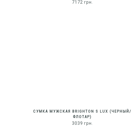
7172
грн.
СУМКА МУЖСКАЯ BRIGHTON S LUX (ЧЕРНЫЙ/
ФЛОТАР)
3039
грн.