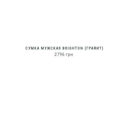
СУМКА МУЖСКАЯ BRIGHTON (ГРАФИТ)
2796
грн.