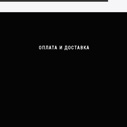
ОПЛАТА И ДОСТАВКА