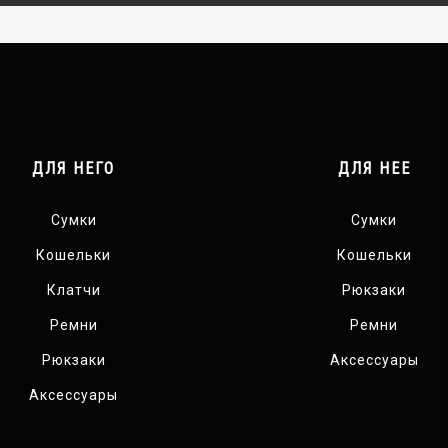
ДЛЯ НЕГО
ДЛЯ НЕЕ
Сумки
Сумки
Кошельки
Кошельки
Клатчи
Рюкзаки
Ремни
Ремни
Рюкзаки
Аксессуары
Аксессуары