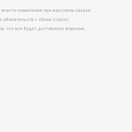
, внести изменения при массовом заказе;
 обязательств с обеих сторон;
м, что все будет доставлено вовремя.