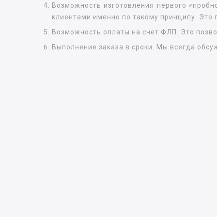
Возможность изготовления первого «пробно
клиентами именно по такому принципу. Это 
Возможность оплаты на счет ФЛП. Это позв
Выполнение заказа в сроки. Мы всегда обсу