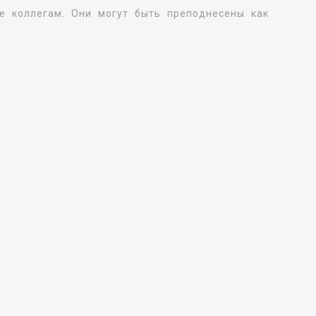
е коллегам. Они могут быть преподнесены как