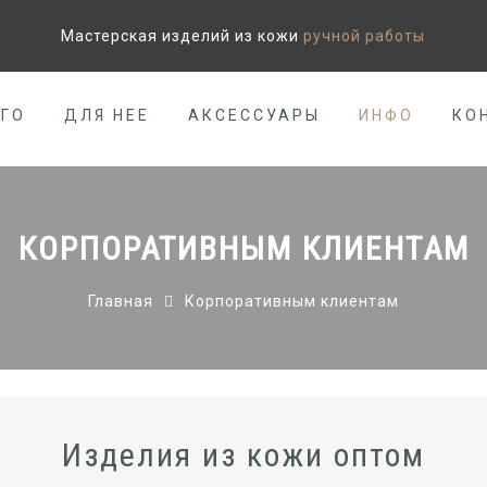
Мастерская изделий из кожи
ручной работы
ЕГО
ДЛЯ НЕЕ
АКСЕССУАРЫ
ИНФО
КО
КОРПОРАТИВНЫМ КЛИЕНТАМ
Главная
Корпоративным клиентам
Изделия из кожи оптом