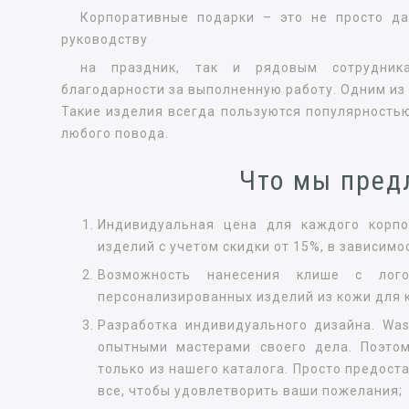
Корпоративные подарки – это не просто да
руководству
на праздник, так и рядовым сотрудник
благодарности за выполненную работу. Одним из 
Такие изделия всегда пользуются популярность
любого повода.
Что мы пред
Индивидуальная цена для каждого корпор
изделий с учетом скидки от 15%, в зависимо
Возможность нанесения клише с лого
персонализированных изделий из кожи для 
Разработка индивидуального дизайна. Was
опытными мастерами своего дела. Поэто
только из нашего каталога. Просто предост
все, чтобы удовлетворить ваши пожелания;