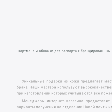
Портмоне и обложки для паспорта с брендированным
Уникальные подарки из кожи предлагает маст
брака. Наши мастера используют высококачестве
при изготовлении которых учитываются все поже
Менеджеры интернет-магазина предоставят
варианты получения на отделении Новой почты ил