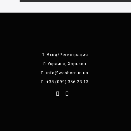
Вход/Регистрация
Украина, Харьков
info@wasborn.in.ua
+38 (099) 356 23 13