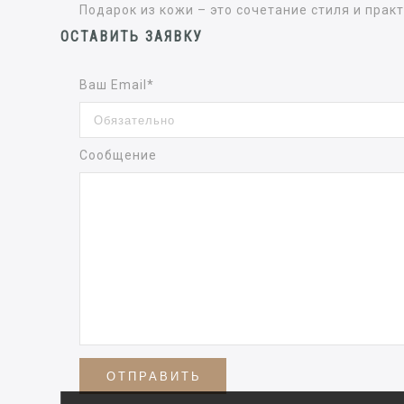
Подарок из кожи – это сочетание стиля и прак
ОСТАВИТЬ ЗАЯВКУ
Ваш Email*
Сообщение