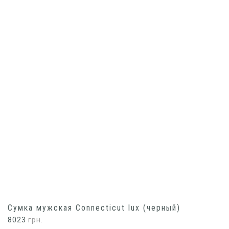
Сумка мужская Connecticut lux (черный)
8023
грн.