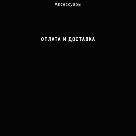
Аксессуары
ОПЛАТА И ДОСТАВКА