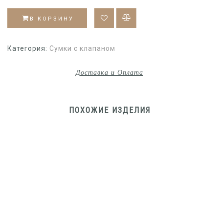
В КОРЗИНУ
Категория:
Сумки с клапаном
Доставка и Оплата
ПОХОЖИЕ ИЗДЕЛИЯ