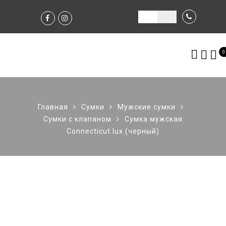
0
Главная
Сумки
Мужские сумки
Сумки с клапаном
Сумка мужская
Connecticut lux (черный)