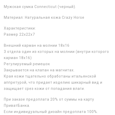
Мужская сумка Connecticut (черный).
Материал: Натуральная кожа Crazy Horse
Характеристики:
Размер 22х22х7
Внешний карман на молнии 18х16
3 отдела один из которых на молнии (внутри которого
карман 18х16)
Регулируемый ремешок
Закрывается на клапан на магнитах.
Края кожи тщательно обработаны итальянской
аппретурой, что придает изделию шикарный вид и
защищает срез кожи от попадания влаги.
При заказе предоплата 20% от суммы на карту
ПриватБанка.
Если индивидуальный дизайн предоплата 100%.