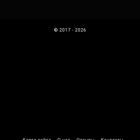
© 2017 - 2026