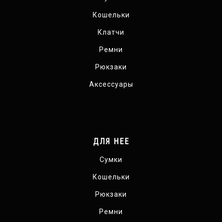
Кошельки
Клатчи
Ремни
Рюкзаки
Аксессуары
ДЛЯ НЕЕ
Сумки
Кошельки
Рюкзаки
Ремни