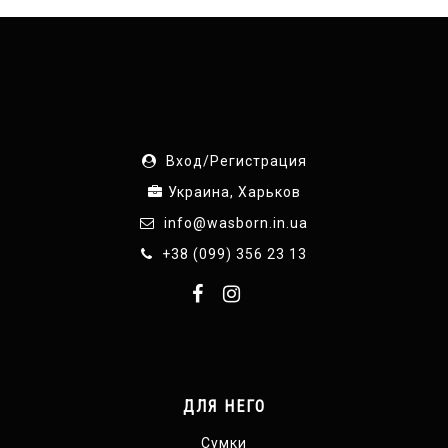
Вход/Регистрация
Украина, Харьков
info@wasborn.in.ua
+38 (099) 356 23 13
ДЛЯ НЕГО
Сумки