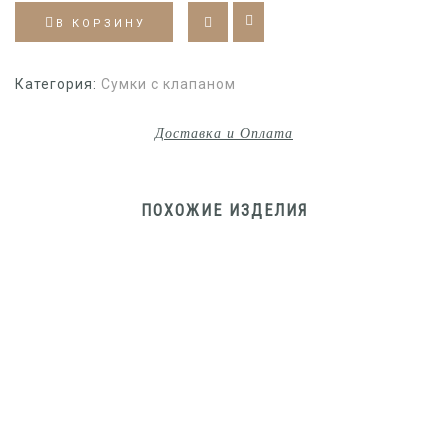
В КОРЗИНУ
Категория:
Сумки с клапаном
Доставка и Оплата
ПОХОЖИЕ ИЗДЕЛИЯ