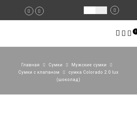
0
Главная
Сумки
Мужские сумки
Сумки с клапаном
сумка Colorado 2.0 lux
(шоколад)