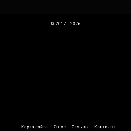
© 2017 - 2026
Карта сайта
О нас
Отзывы
Контакты