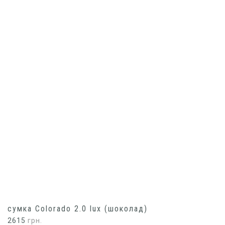
сумка Colorado 2.0 lux (шоколад)
2615
грн.