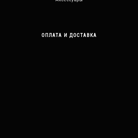
ОПЛАТА И ДОСТАВКА