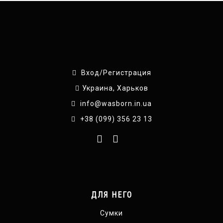
Вход/Регистрация
Украина, Харьков
info@wasborn.in.ua
+38 (099) 356 23 13
ДЛЯ НЕГО
Сумки