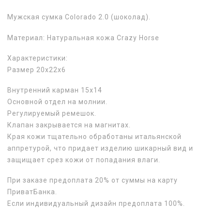
Мужская сумка Colorado 2.0 (шоколад).
Материал: Натуральная кожа Crazy Horse
Характеристики:
Размер 20х22х6
Внутренний карман 15х14
Основной отдел на молнии.
Регулируемый ремешок.
Клапан закрывается на магнитах.
Края кожи тщательно обработаны итальянской
аппретурой, что придает изделию шикарный вид и
защищает срез кожи от попадания влаги.
При заказе предоплата 20% от суммы на карту
ПриватБанка.
Если индивидуальный дизайн предоплата 100%.