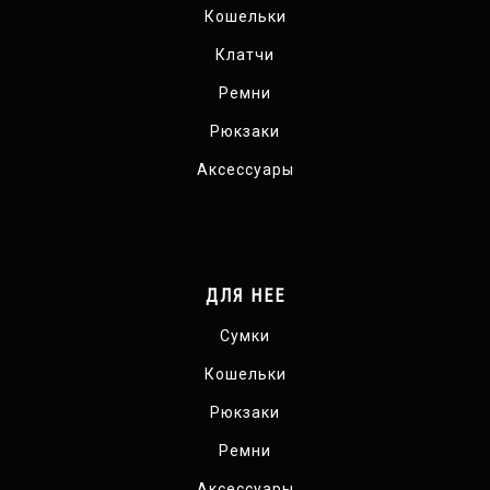
Кошельки
Клатчи
Ремни
Рюкзаки
Аксессуары
ДЛЯ НЕЕ
Сумки
Кошельки
Рюкзаки
Ремни
Аксессуары