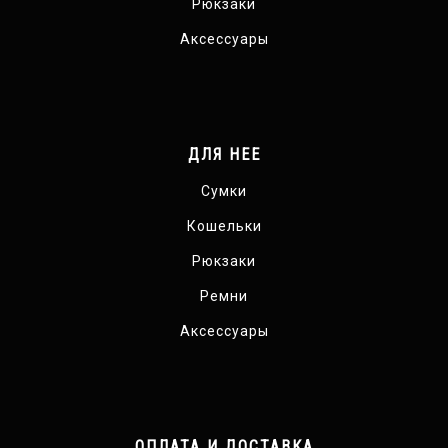
Рюкзаки
Аксессуары
ДЛЯ НЕЕ
Сумки
Кошельки
Рюкзаки
Ремни
Аксессуары
ОПЛАТА И ДОСТАВКА