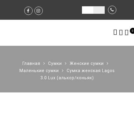
0
Главная
Сумки
Женские сумки
Маленькие сумки
Сумка женская Lagos
3.0 Lux (алькор/коньяк)