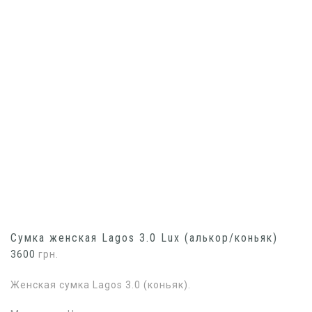
Сумка женская Lagos 3.0 Lux (алькор/коньяк)
3600
грн.
Женская сумка Lagos 3.0 (коньяк).