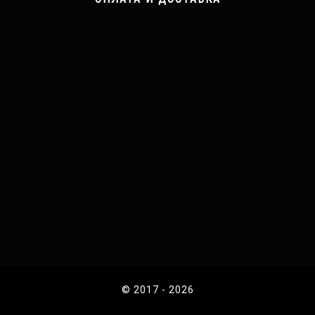
© 2017 - 2026