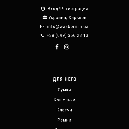
Вход/Регистрация
Украина, Харьков
info@wasborn.in.ua
+38 (099) 356 23 13
ДЛЯ НЕГО
Сумки
Кошельки
Клатчи
Ремни