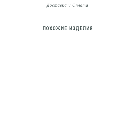
Доставка и Оплата
ПОХОЖИЕ ИЗДЕЛИЯ