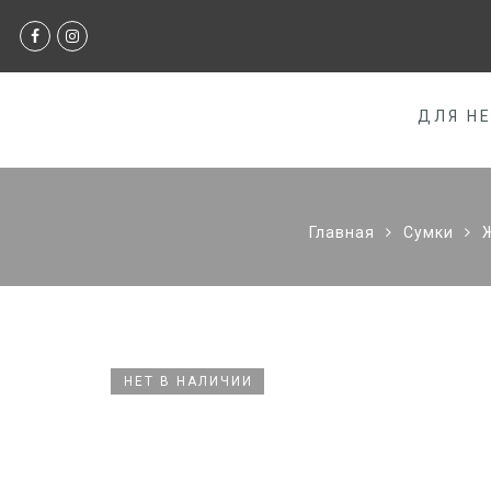
ДЛЯ Н
Главная
Сумки
НЕТ В НАЛИЧИИ