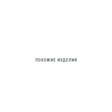
ПОХОЖИЕ ИЗДЕЛИЯ